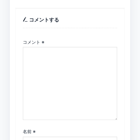
コメントする
コメント
※
名前
※