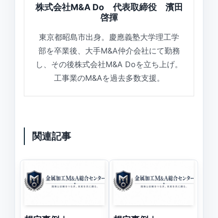
株式会社M&A Do 代表取締役 濱田
啓揮
東京都昭島市出身。慶應義塾大学理工学
部を卒業後、大手M&A仲介会社にて勤務
し、その後株式会社M&A Doを立ち上げ。
工事業のM&Aを過去多数支援。
関連記事