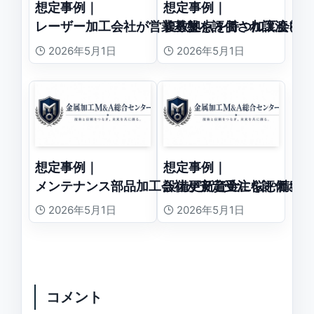
想定事例｜
想定事例｜
レーザー加工会社が営業基盤を評価され譲渡した
複数拠点を持つ加工会社
2026年5月1日
2026年5月1日
想定事例｜
想定事例｜
メンテナンス部品加工会社が安定受注を評価され
設備更新資金に悩む精密
2026年5月1日
2026年5月1日
コメント