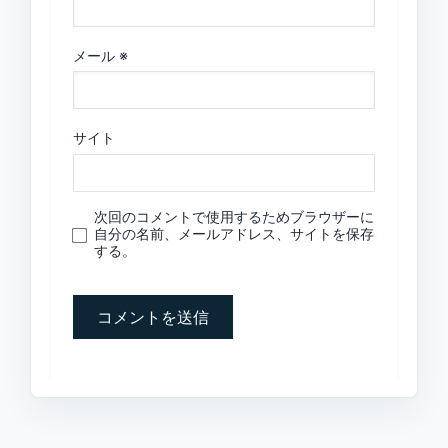
メール
※
サイト
次回のコメントで使用するためブラウザーに
自分の名前、メールアドレス、サイトを保存
する。