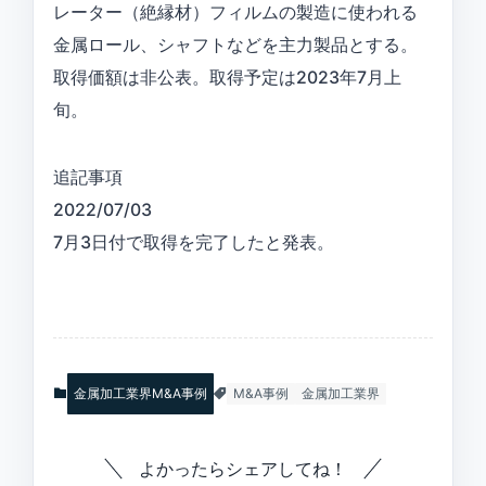
レーター（絶縁材）フィルムの製造に使われる
金属ロール、シャフトなどを主力製品とする。
取得価額は非公表。取得予定は2023年7月上
旬。
追記事項
2022/07/03
7月3日付で取得を完了したと発表。
金属加工業界M&A事例
M&A事例
金属加工業界
よかったらシェアしてね！