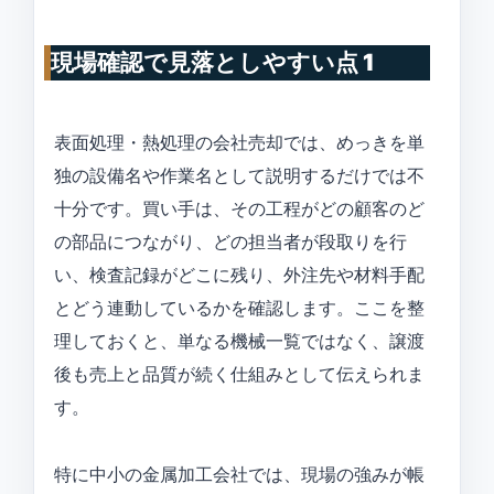
現場確認で見落としやすい点 1
表面処理・熱処理の会社売却では、めっきを単
独の設備名や作業名として説明するだけでは不
十分です。買い手は、その工程がどの顧客のど
の部品につながり、どの担当者が段取りを行
い、検査記録がどこに残り、外注先や材料手配
とどう連動しているかを確認します。ここを整
理しておくと、単なる機械一覧ではなく、譲渡
後も売上と品質が続く仕組みとして伝えられま
す。
特に中小の金属加工会社では、現場の強みが帳