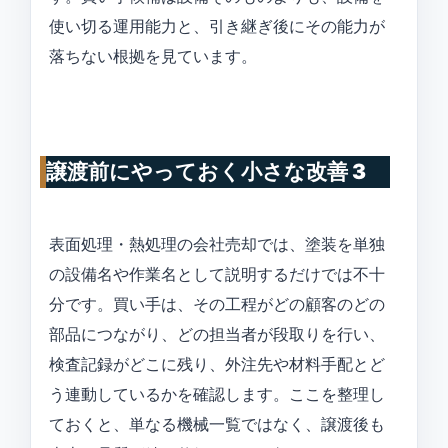
使い切る運用能力と、引き継ぎ後にその能力が
落ちない根拠を見ています。
譲渡前にやっておく小さな改善 3
表面処理・熱処理の会社売却では、塗装を単独
の設備名や作業名として説明するだけでは不十
分です。買い手は、その工程がどの顧客のどの
部品につながり、どの担当者が段取りを行い、
検査記録がどこに残り、外注先や材料手配とど
う連動しているかを確認します。ここを整理し
ておくと、単なる機械一覧ではなく、譲渡後も