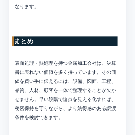
なります。
まとめ
表面処理・熱処理を持つ金属加工会社は、決算
書に表れない価値を多く持っています。その価
値を買い手に伝えるには、設備、図面、工程、
品質、人材、顧客を一体で整理することが欠か
せません。早い段階で論点を見える化すれば、
秘密保持を守りながら、より納得感のある譲渡
条件を検討できます。