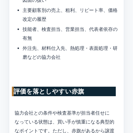
図面の扱い
主要顧客別の売上、粗利、リピート率、価格
改定の履歴
技能者、検査担当、営業担当、代表者依存の
有無
外注先、材料仕入先、熱処理・表面処理・研
磨などの協力会社
評価を落としやすい赤旗
協力会社との条件や検査基準が担当者任せに
なっている状態は、買い手が慎重になる典型的
なポイントです。ただし、赤旗があるから譲渡