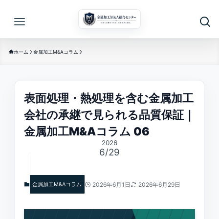
ホーム
金属加工M&Aコラム
表面処理・熱処理を含む金属加工
会社の承継で見られる品質保証｜
金属加工M&Aコラム 06
2026
6/29
金属加工M&Aコラム
2026年6月1日
2026年6月29日