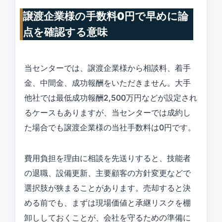
譲渡企業様の手数料0円で早めに論
点を確認する意味
当センターでは、譲渡企業様から相談料、着手
金、中間金、成功報酬をいただきません。大手
他社では最低成功報酬2,500万円などが設定され
るケースもありますが、当センターでは成約し
た場合でも譲渡企業様の当社手数料は0円です。
費用負担を理由に相談を先送りすると、技能者
の退職、設備更新、主要顧客の方針変更などで
選択肢が狭まることがあります。売却すると決
める前でも、まずは現場価値と承継リスクを棚
卸ししておくことが、会社を守るための準備に