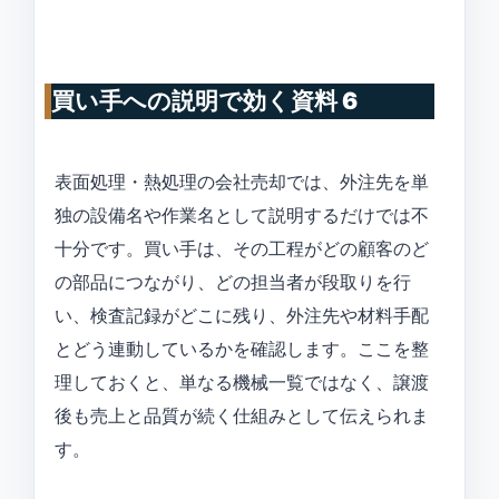
買い手への説明で効く資料 6
表面処理・熱処理の会社売却では、外注先を単
独の設備名や作業名として説明するだけでは不
十分です。買い手は、その工程がどの顧客のど
の部品につながり、どの担当者が段取りを行
い、検査記録がどこに残り、外注先や材料手配
とどう連動しているかを確認します。ここを整
理しておくと、単なる機械一覧ではなく、譲渡
後も売上と品質が続く仕組みとして伝えられま
す。