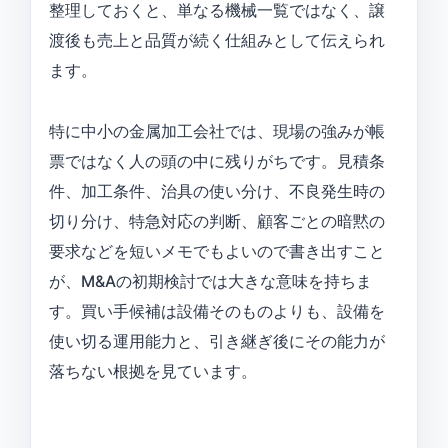
整理しておくと、単なる機械一覧ではなく、譲
渡後も売上と品質が続く仕組みとして伝えられ
ます。
特に中小の金属加工会社では、現場の強みが帳
票ではなく人の頭の中に残りがちです。見積条
件、加工条件、治具の使い分け、不良発生時の
切り分け、特急対応の判断、顧客ごとの暗黙の
要求などを短いメモでもよいので書き出すこと
が、M&Aの初期検討では大きな意味を持ちま
す。買い手候補は設備そのものよりも、設備を
使い切る運用能力と、引き継ぎ後にその能力が
落ちない根拠を見ています。