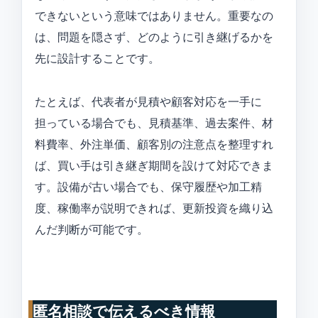
できないという意味ではありません。重要なの
は、問題を隠さず、どのように引き継げるかを
先に設計することです。
たとえば、代表者が見積や顧客対応を一手に
担っている場合でも、見積基準、過去案件、材
料費率、外注単価、顧客別の注意点を整理すれ
ば、買い手は引き継ぎ期間を設けて対応できま
す。設備が古い場合でも、保守履歴や加工精
度、稼働率が説明できれば、更新投資を織り込
んだ判断が可能です。
匿名相談で伝えるべき情報