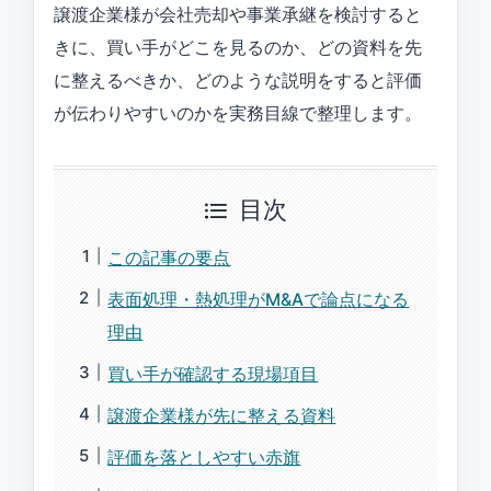
譲渡企業様が会社売却や事業承継を検討すると
きに、買い手がどこを見るのか、どの資料を先
に整えるべきか、どのような説明をすると評価
が伝わりやすいのかを実務目線で整理します。
目次
この記事の要点
表面処理・熱処理がM&Aで論点になる
理由
買い手が確認する現場項目
譲渡企業様が先に整える資料
評価を落としやすい赤旗