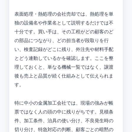
表面処理・熱処理の会社売却では、熱処理を単
独の設備名や作業名として説明するだけでは不
十分です。買い手は、その工程がどの顧客のど
の部品につながり、どの担当者が段取りを行
い、検査記録がどこに残り、外注先や材料手配
とどう連動しているかを確認します。ここを整
理しておくと、単なる機械一覧ではなく、譲渡
後も売上と品質が続く仕組みとして伝えられま
す。
特に中小の金属加工会社では、現場の強みが帳
票ではなく人の頭の中に残りがちです。見積条
件、加工条件、治具の使い分け、不良発生時の
切り分け、特急対応の判断、顧客ごとの暗黙の