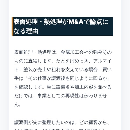
表面処理・熱処理がM&Aで論点に
なる理由
表面処理・熱処理は、金属加工会社の強みその
ものに直結します。たとえばめっき、アルマイ
ト、塗装が売上や粗利を支えている場合、買い
手は「その仕事が譲渡後も同じように回るか」
を確認します。単に設備名や加工内容を並べる
だけでは、事業としての再現性は伝わりませ
ん。
譲渡側が先に整理したいのは、どの顧客から、