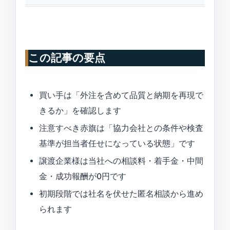
この記事の要点
買い手は「外注を含めて品質と納期を再現で
きるか」を確認します
注意すべき赤旗は「協力会社との条件や検査
基準が担当者任せになっている状態」です
譲渡企業様は当社への相談料・着手金・中間
金・成功報酬が0円です
初期段階では社名を伏せた匿名相談から進め
られます