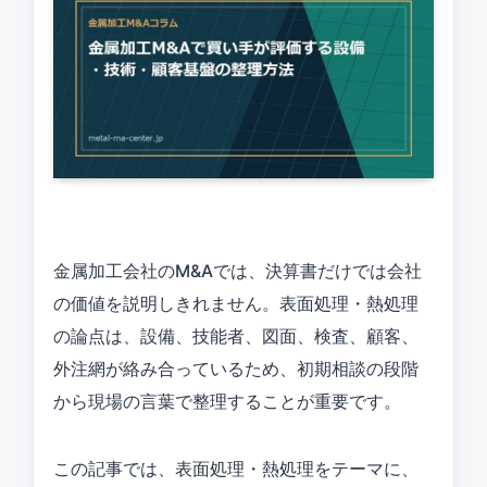
金属加工会社のM&Aでは、決算書だけでは会社
の価値を説明しきれません。表面処理・熱処理
の論点は、設備、技能者、図面、検査、顧客、
外注網が絡み合っているため、初期相談の段階
から現場の言葉で整理することが重要です。
この記事では、表面処理・熱処理をテーマに、