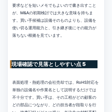
要求などを短いメモでもよいので書き出すこと
が、M&Aの初期検討では大きな意味を持ちま
す。買い手候補は設備そのものよりも、設備を
使い切る運用能力と、引き継ぎ後にその能力が
落ちない根拠を見ています。
現場確認で見落としやすい点 5
表面処理・熱処理の会社売却では、RoHS対応を
単独の設備名や作業名として説明するだけでは
不十分です。買い手は、その工程がどの顧客の
どの部品につながり、どの担当者が段取りを行