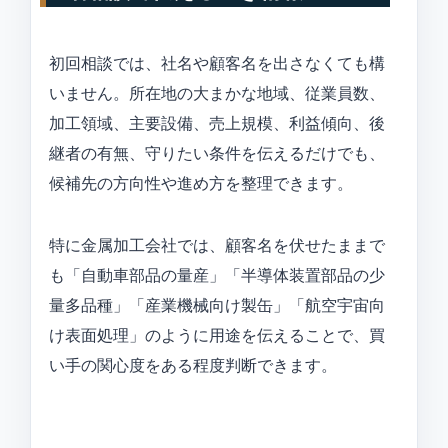
初回相談では、社名や顧客名を出さなくても構
いません。所在地の大まかな地域、従業員数、
加工領域、主要設備、売上規模、利益傾向、後
継者の有無、守りたい条件を伝えるだけでも、
候補先の方向性や進め方を整理できます。
特に金属加工会社では、顧客名を伏せたままで
も「自動車部品の量産」「半導体装置部品の少
量多品種」「産業機械向け製缶」「航空宇宙向
け表面処理」のように用途を伝えることで、買
い手の関心度をある程度判断できます。