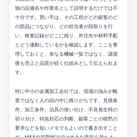
独の設備名や作業名として説明するだけでは不
十分です。買い手は、その工程がどの顧客のど
の部品につながり、どの担当者が段取りを行
い、検査記録がどこに残り、外注先や材料手配
とどう連動しているかを確認します。ここを整
理しておくと、単なる機械一覧ではなく、譲渡
後も売上と品質が続く仕組みとして伝えられま
す。
特に中小の金属加工会社では、現場の強みが帳
票ではなく人の頭の中に残りがちです。見積条
件、加工条件、治具の使い分け、不良発生時の
切り分け、特急対応の判断、顧客ごとの暗黙の
要求などを短いメモでもよいので書き出すこと