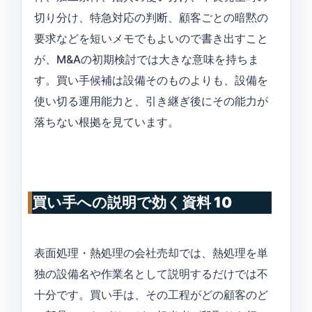
切り分け、特急対応の判断、顧客ごとの暗黙の
要求などを短いメモでもよいので書き出すこと
が、M&Aの初期検討では大きな意味を持ちま
す。買い手候補は設備そのものよりも、設備を
使い切る運用能力と、引き継ぎ後にその能力が
落ちない根拠を見ています。
買い手への説明で効く資料 10
表面処理・熱処理の会社売却では、熱処理を単
独の設備名や作業名として説明するだけでは不
十分です。買い手は、その工程がどの顧客のど