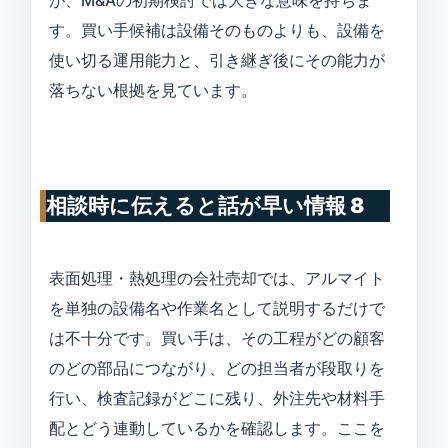
が、M&Aの初期検討では大きな意味を持ちま
す。買い手候補は設備そのものよりも、設備を
使い切る運用能力と、引き継ぎ後にその能力が
落ちない根拠を見ています。
相談時に伝えると話が早い情報 8
表面処理・熱処理の会社売却では、アルマイト
を単独の設備名や作業名として説明するだけで
は不十分です。買い手は、その工程がどの顧客
のどの部品につながり、どの担当者が段取りを
行い、検査記録がどこに残り、外注先や材料手
配とどう連動しているかを確認します。ここを