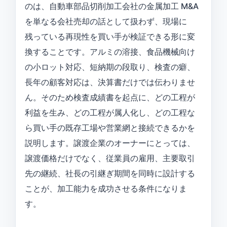
のは、自動車部品切削加工会社の金属加工 M&A
を単なる会社売却の話として扱わず、現場に
残っている再現性を買い手が検証できる形に変
換することです。アルミの溶接、食品機械向け
の小ロット対応、短納期の段取り、検査の癖、
長年の顧客対応は、決算書だけでは伝わりませ
ん。そのため検査成績書を起点に、どの工程が
利益を生み、どの工程が属人化し、どの工程な
ら買い手の既存工場や営業網と接続できるかを
説明します。譲渡企業のオーナーにとっては、
譲渡価格だけでなく、従業員の雇用、主要取引
先の継続、社長の引継ぎ期間を同時に設計する
ことが、加工能力を成功させる条件になりま
す。