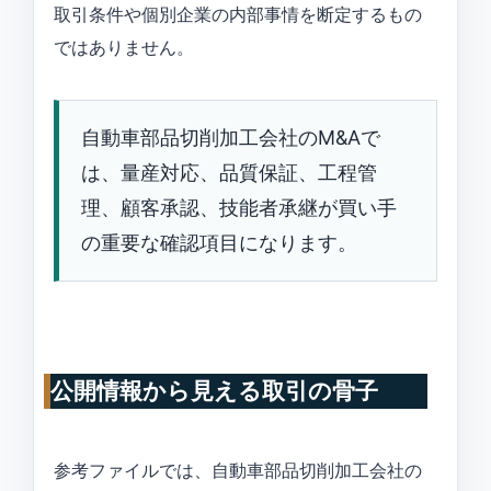
取引条件や個別企業の内部事情を断定するもの
ではありません。
自動車部品切削加工会社のM&Aで
は、量産対応、品質保証、工程管
理、顧客承認、技能者承継が買い手
の重要な確認項目になります。
公開情報から見える取引の骨子
参考ファイルでは、自動車部品切削加工会社の