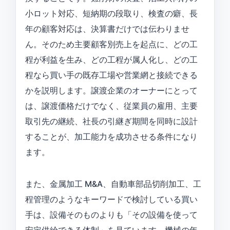
小ロット対応、短納期の段取り、検査の癖、長
年の顧客対応は、決算書だけでは伝わりませ
ん。そのため主要顧客別売上を起点に、どの工
程が利益を生み、どの工程が属人化し、どの工
程なら買い手の既存工場や営業網と接続できる
かを説明します。譲渡企業のオーナーにとって
は、譲渡価格だけでなく、従業員の雇用、主要
取引先の継続、社長の引継ぎ期間を同時に設計
することが、加工能力を成功させる条件になり
ます。
また、金属加工 M&A、自動車部品切削加工、工
程管理のようなキーワードで検討している買い
手は、設備そのものよりも「その設備を使って