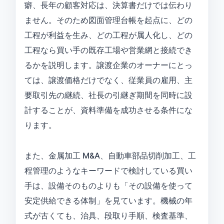
癖、長年の顧客対応は、決算書だけでは伝わり
ません。そのため図面管理台帳を起点に、どの
工程が利益を生み、どの工程が属人化し、どの
工程なら買い手の既存工場や営業網と接続でき
るかを説明します。譲渡企業のオーナーにとっ
ては、譲渡価格だけでなく、従業員の雇用、主
要取引先の継続、社長の引継ぎ期間を同時に設
計することが、資料準備を成功させる条件にな
ります。
また、金属加工 M&A、自動車部品切削加工、工
程管理のようなキーワードで検討している買い
手は、設備そのものよりも「その設備を使って
安定供給できる体制」を見ています。機械の年
式が古くても、治具、段取り手順、検査基準、