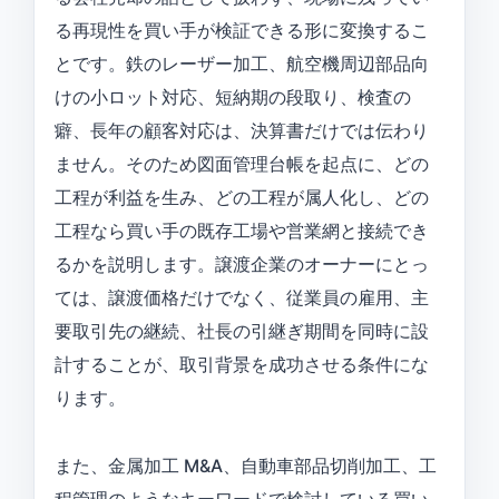
る再現性を買い手が検証できる形に変換するこ
とです。鉄のレーザー加工、航空機周辺部品向
けの小ロット対応、短納期の段取り、検査の
癖、長年の顧客対応は、決算書だけでは伝わり
ません。そのため図面管理台帳を起点に、どの
工程が利益を生み、どの工程が属人化し、どの
工程なら買い手の既存工場や営業網と接続でき
るかを説明します。譲渡企業のオーナーにとっ
ては、譲渡価格だけでなく、従業員の雇用、主
要取引先の継続、社長の引継ぎ期間を同時に設
計することが、取引背景を成功させる条件にな
ります。
また、金属加工 M&A、自動車部品切削加工、工