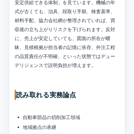
安定供給できる体制」を見ています。機械の年
式が古くても、治具、段取り手順、検査基準、
材料手配、協力会社網が整理されていれば、買
収後の立ち上がりリスクを下げられます。反対
に、売上が安定していても、図面の所在が曖
昧、見積根拠が担当者の記憶に依存、外注工程
の品質責任が不明確、といった状態ではデュー
デリジェンスで説明負担が増えます。
読み取れる実務論点
自動車部品の切削加工領域
地域拠点の承継