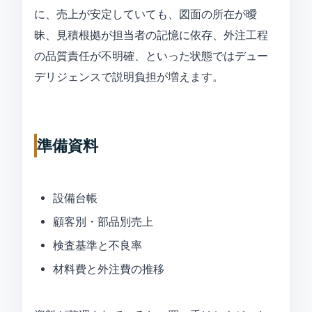
に、売上が安定していても、図面の所在が曖
昧、見積根拠が担当者の記憶に依存、外注工程
の品質責任が不明確、といった状態ではデュー
デリジェンスで説明負担が増えます。
準備資料
設備台帳
顧客別・部品別売上
検査基準と不良率
材料費と外注費の推移