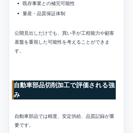
既存事業との補完可能性
量産・品質保証体制
公開見出しだけでも、買い手が工程能力や顧客
基盤を重視した可能性を考えることができま
す。
自動車部品切削加工で評価される強
み
自動車部品では精度、安定供給、品質記録が重
要です。