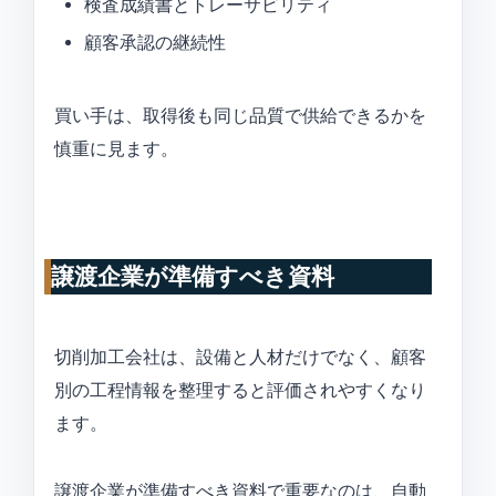
検査成績書とトレーサビリティ
顧客承認の継続性
買い手は、取得後も同じ品質で供給できるかを
慎重に見ます。
譲渡企業が準備すべき資料
切削加工会社は、設備と人材だけでなく、顧客
別の工程情報を整理すると評価されやすくなり
ます。
譲渡企業が準備すべき資料で重要なのは、自動