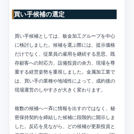
買い手候補の選定
買い手候補としては、板金加工グループを中心
に検討しました。候補を選ぶ際には、提示価格
だけでなく、従業員の雇用を継続する意思、既
存顧客への対応力、設備投資の余力、現場を尊
重する経営姿勢を重視しました。金属加工業で
は、買い手の業種や地域性によって、成約後の
現場運営のしやすさが大きく変わります。
複数の候補へ一斉に情報を出すのではなく、秘
密保持契約を締結した候補に段階的に開示しま
した。反応を見ながら、どの候補が更新投資と