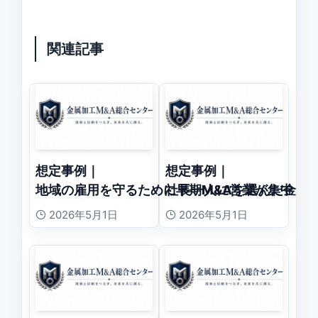
関連記事
想定事例｜
想定事例｜
地域の雇用を守るために早期M&Aを選んだ金属
社長一人に営業が集中し
2026年5月1日
2026年5月1日