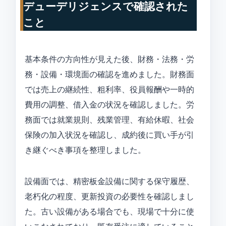
デューデリジェンスで確認された
こと
基本条件の方向性が見えた後、財務・法務・労
務・設備・環境面の確認を進めました。財務面
では売上の継続性、粗利率、役員報酬や一時的
費用の調整、借入金の状況を確認しました。労
務面では就業規則、残業管理、有給休暇、社会
保険の加入状況を確認し、成約後に買い手が引
き継ぐべき事項を整理しました。
設備面では、精密板金設備に関する保守履歴、
老朽化の程度、更新投資の必要性を確認しまし
た。古い設備がある場合でも、現場で十分に使