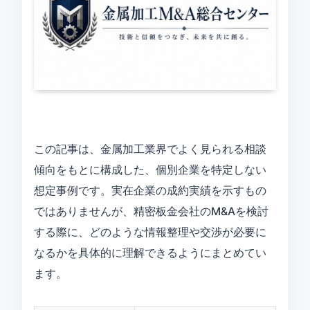
この記事は、金属加工業界でよく見られる相談
傾向をもとに構成した、個別企業を特定しない
想定事例です。実在企業の成約実績を示すもの
ではありませんが、精密板金会社のM&Aを検討
する際に、どのような情報整理や交渉が必要に
なるかを具体的に理解できるようにまとめてい
ます。