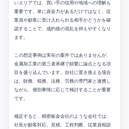
いエリアでは、買い手の信用や地域への理解も
重要です。単に資金力があるだけではなく、従
業員や顧客に受け入れられる相手かどうかを確
認することで、成約後の混乱を抑えやすくなり
ます。
この想定事例は実在の案件ではありませんが、
金属加工業の第三者承継で頻繁に論点となる項
目を盛り込んでいます。自社に置き換える場合
は、財務、税務、法務、労務の専門家と連携し
ながら、個別事情に応じて検討することが重要
です。
補足すると、精密板金会社のような会社では、
社長が顧客対応、見積、工程判断、従業員相談