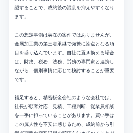
認することで、成約後の混乱を抑えやすくなり
ます。
この想定事例は実在の案件ではありませんが、
金属加工業の第三者承継で頻繁に論点となる項
目を盛り込んでいます。自社に置き換える場合
は、財務、税務、法務、労務の専門家と連携し
ながら、個別事情に応じて検討することが重要
です。
補足すると、精密板金会社のような会社では、
社長が顧客対応、見積、工程判断、従業員相談
を一手に担っていることがあります。買い手は
この属人性を不安に感じるため、成約前から引