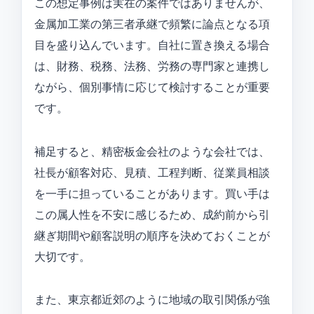
この想定事例は実在の案件ではありませんが、
金属加工業の第三者承継で頻繁に論点となる項
目を盛り込んでいます。自社に置き換える場合
は、財務、税務、法務、労務の専門家と連携し
ながら、個別事情に応じて検討することが重要
です。
補足すると、精密板金会社のような会社では、
社長が顧客対応、見積、工程判断、従業員相談
を一手に担っていることがあります。買い手は
この属人性を不安に感じるため、成約前から引
継ぎ期間や顧客説明の順序を決めておくことが
大切です。
また、東京都近郊のように地域の取引関係が強