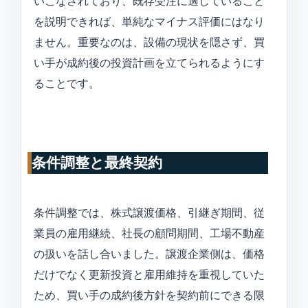
いこなされており、既存受注に適していること
を説明できれば、単純なマイナス評価にはなり
ません。重要なのは、設備の現状を隠さず、買
い手が成約後の投資計画を立てられるようにす
ることです。
条件調整と最終契約
条件調整では、株式譲渡価格、引継ぎ期間、従
業員の雇用継続、社長の顧問期間、工場不動産
の扱いを話し合いました。譲渡企業側は、価格
だけでなく更新投資と雇用維持を重視していた
ため、買い手の成約後方針を契約前にできる限