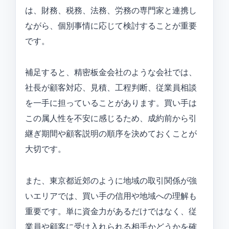
は、財務、税務、法務、労務の専門家と連携し
ながら、個別事情に応じて検討することが重要
です。
補足すると、精密板金会社のような会社では、
社長が顧客対応、見積、工程判断、従業員相談
を一手に担っていることがあります。買い手は
この属人性を不安に感じるため、成約前から引
継ぎ期間や顧客説明の順序を決めておくことが
大切です。
また、東京都近郊のように地域の取引関係が強
いエリアでは、買い手の信用や地域への理解も
重要です。単に資金力があるだけではなく、従
業員や顧客に受け入れられる相手かどうかを確