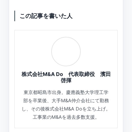
この記事を書いた人
株式会社M&A Do 代表取締役 濱田
啓揮
東京都昭島市出身。慶應義塾大学理工学
部を卒業後、大手M&A仲介会社にて勤務
し、その後株式会社M&A Doを立ち上げ。
工事業のM&Aを過去多数支援。