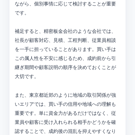
ながら、個別事情に応じて検討することが重要
です。
補足すると、精密板金会社のような会社では、
社長が顧客対応、見積、工程判断、従業員相談
を一手に担っていることがあります。買い手は
この属人性を不安に感じるため、成約前から引
継ぎ期間や顧客説明の順序を決めておくことが
大切です。
また、東京都近郊のように地域の取引関係が強
いエリアでは、買い手の信用や地域への理解も
重要です。単に資金力があるだけではなく、従
業員や顧客に受け入れられる相手かどうかを確
認することで、成約後の混乱を抑えやすくなり