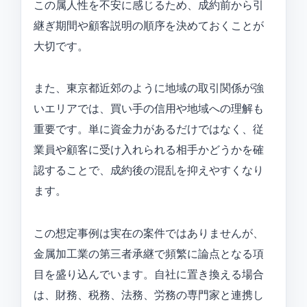
この属人性を不安に感じるため、成約前から引
継ぎ期間や顧客説明の順序を決めておくことが
大切です。
また、東京都近郊のように地域の取引関係が強
いエリアでは、買い手の信用や地域への理解も
重要です。単に資金力があるだけではなく、従
業員や顧客に受け入れられる相手かどうかを確
認することで、成約後の混乱を抑えやすくなり
ます。
この想定事例は実在の案件ではありませんが、
金属加工業の第三者承継で頻繁に論点となる項
目を盛り込んでいます。自社に置き換える場合
は、財務、税務、法務、労務の専門家と連携し