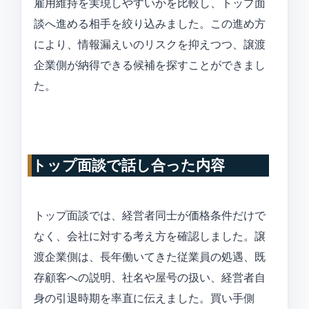
雇用維持を実現しやすいかを比較し、トップ面
談へ進める相手を絞り込みました。この進め方
により、情報漏えいのリスクを抑えつつ、譲渡
企業側が納得できる候補を探すことができまし
た。
トップ面談で話し合った内容
トップ面談では、経営者同士が価格条件だけで
なく、会社に対する考え方を確認しました。譲
渡企業側は、長年働いてきた従業員の処遇、既
存顧客への説明、社名や屋号の扱い、経営者自
身の引退時期を率直に伝えました。買い手側