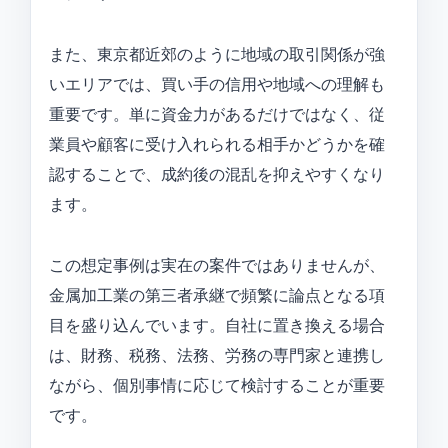
また、東京都近郊のように地域の取引関係が強
いエリアでは、買い手の信用や地域への理解も
重要です。単に資金力があるだけではなく、従
業員や顧客に受け入れられる相手かどうかを確
認することで、成約後の混乱を抑えやすくなり
ます。
この想定事例は実在の案件ではありませんが、
金属加工業の第三者承継で頻繁に論点となる項
目を盛り込んでいます。自社に置き換える場合
は、財務、税務、法務、労務の専門家と連携し
ながら、個別事情に応じて検討することが重要
です。