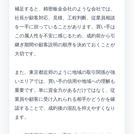
補足すると、精密板金会社のような会社では、
社長が顧客対応、見積、工程判断、従業員相談
を一手に担っていることがあります。買い手は
この属人性を不安に感じるため、成約前から引
継ぎ期間や顧客説明の順序を決めておくことが
大切です。
また、東京都近郊のように地域の取引関係が強
いエリアでは、買い手の信用や地域への理解も
重要です。単に資金力があるだけではなく、従
業員や顧客に受け入れられる相手かどうかを確
認することで、成約後の混乱を抑えやすくなり
ます。