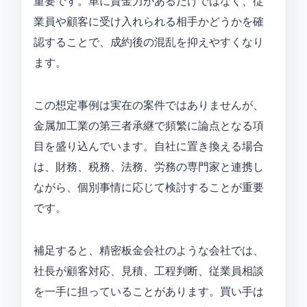
重要です。単に資金力があるだけではなく、従
業員や顧客に受け入れられる相手かどうかを確
認することで、成約後の混乱を抑えやすくなり
ます。
この想定事例は実在の案件ではありませんが、
金属加工業の第三者承継で頻繁に論点となる項
目を盛り込んでいます。自社に置き換える場合
は、財務、税務、法務、労務の専門家と連携し
ながら、個別事情に応じて検討することが重要
です。
補足すると、精密板金会社のような会社では、
社長が顧客対応、見積、工程判断、従業員相談
を一手に担っていることがあります。買い手は