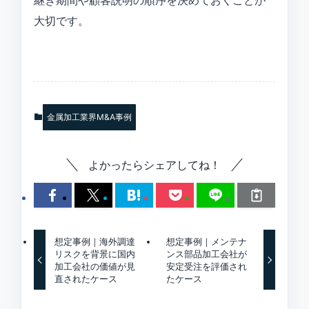
継ぎ期間や顧客説明の順序を決めておくことが
大切です。
金属加工業界M&A事例
よかったらシェアしてね！
想定事例｜海外調達
想定事例｜メンテナ
リスクを背景に国内
ンス部品加工会社が
加工会社の価値が見
安定受注を評価され
直されたケース
たケース