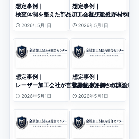
想定事例｜
想定事例｜
検査体制を整えた部品加工会社が新分野へつなが
アルミ加工会社が材料調
2026年5月1日
2026年5月1日
想定事例｜
想定事例｜
レーザー加工会社が営業基盤を評価され譲渡した
複数拠点を持つ加工会社
2026年5月1日
2026年5月1日