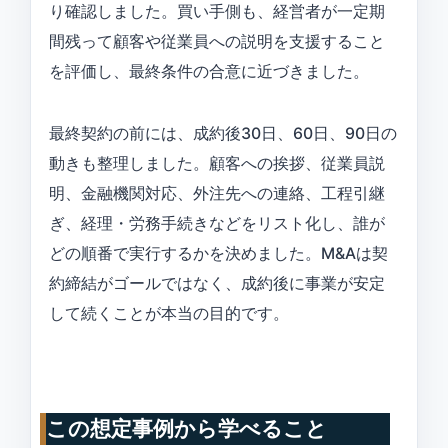
り確認しました。買い手側も、経営者が一定期
間残って顧客や従業員への説明を支援すること
を評価し、最終条件の合意に近づきました。
最終契約の前には、成約後30日、60日、90日の
動きも整理しました。顧客への挨拶、従業員説
明、金融機関対応、外注先への連絡、工程引継
ぎ、経理・労務手続きなどをリスト化し、誰が
どの順番で実行するかを決めました。M&Aは契
約締結がゴールではなく、成約後に事業が安定
して続くことが本当の目的です。
この想定事例から学べること