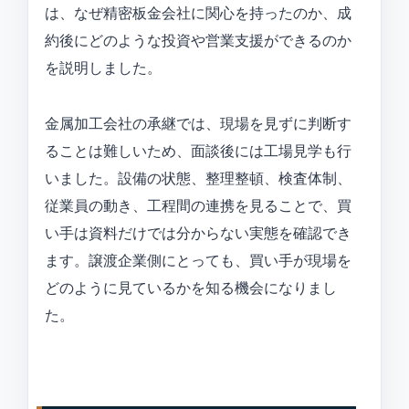
は、なぜ精密板金会社に関心を持ったのか、成
約後にどのような投資や営業支援ができるのか
を説明しました。
金属加工会社の承継では、現場を見ずに判断す
ることは難しいため、面談後には工場見学も行
いました。設備の状態、整理整頓、検査体制、
従業員の動き、工程間の連携を見ることで、買
い手は資料だけでは分からない実態を確認でき
ます。譲渡企業側にとっても、買い手が現場を
どのように見ているかを知る機会になりまし
た。