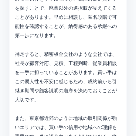
を探すことで、廃業以外の選択肢が見えてくる
ことがあります。早めに相談し、匿名段階で可
能性を確認することが、納得感のある承継への
第一歩になります。
補足すると、精密板金会社のような会社では、
社長が顧客対応、見積、工程判断、従業員相談
を一手に担っていることがあります。買い手は
この属人性を不安に感じるため、成約前から引
継ぎ期間や顧客説明の順序を決めておくことが
大切です。
また、東京都近郊のように地域の取引関係が強
いエリアでは、買い手の信用や地域への理解も