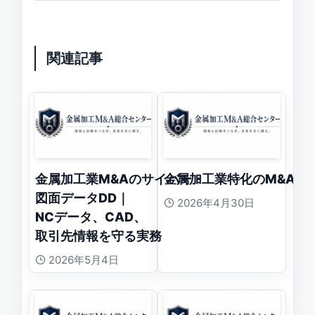
関連記事
金属加工業M&Aのサイバー・
金属加工業特化のM&A仲
図面データDD｜
2026年4月30日
NCデータ、CAD、
取引先情報を守る実務
2026年5月4日