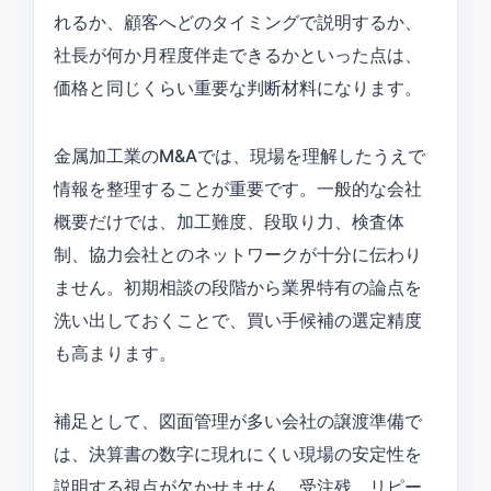
れるか、顧客へどのタイミングで説明するか、
社長が何か月程度伴走できるかといった点は、
価格と同じくらい重要な判断材料になります。
金属加工業のM&Aでは、現場を理解したうえで
情報を整理することが重要です。一般的な会社
概要だけでは、加工難度、段取り力、検査体
制、協力会社とのネットワークが十分に伝わり
ません。初期相談の段階から業界特有の論点を
洗い出しておくことで、買い手候補の選定精度
も高まります。
補足として、図面管理が多い会社の譲渡準備で
は、決算書の数字に現れにくい現場の安定性を
説明する視点が欠かせません。受注残、リピー