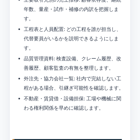
年数、量産・試作・補修の内訳を把握しま
す。
工程表と人員配置: どの工程を誰が担当し、
代替要員がいるかを説明できるようにしま
す。
品質管理資料: 検査設備、クレーム履歴、改
善履歴、顧客監査の有無を整理します。
外注先・協力会社一覧: 社内で完結しない工
程がある場合、引継ぎ可能性を確認します。
不動産・賃貸借・設備担保: 工場や機械に関
わる権利関係を早めに確認します。