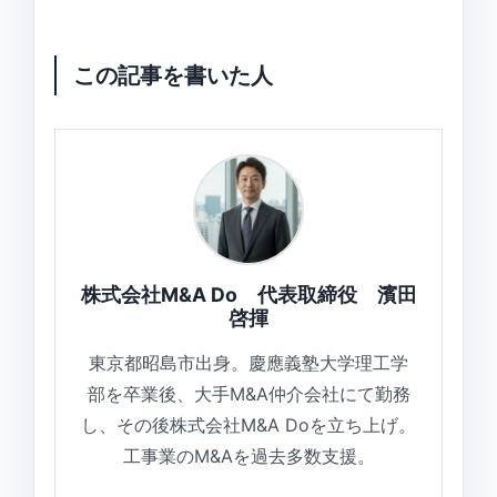
この記事を書いた人
株式会社M&A Do 代表取締役 濱田
啓揮
東京都昭島市出身。慶應義塾大学理工学
部を卒業後、大手M&A仲介会社にて勤務
し、その後株式会社M&A Doを立ち上げ。
工事業のM&Aを過去多数支援。