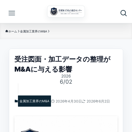
ホーム
金属加工業界のM&A
受注図面・加工データの整理が
M&Aに与える影響
2026
6/02
金属加工業界のM&A
2026年4月30日
2026年6月2日