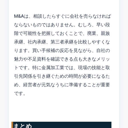
M&Aは、相談したらすぐに会社を売らなければ
ならないものではありません。むしろ、早い段
階で可能性を把握しておくことで、廃業、親族
承継、社内承継、第三者承継を比較しやすくな
ります。買い手候補の反応を見ながら、自社の
魅力や不足資料を確認できる点も大きなメリッ
トです。特に金属加工業では、現場の技能と取
引先関係を引き継ぐための時間が必要になるた
め、経営者が元気なうちに準備することが重要
です。
まとめ