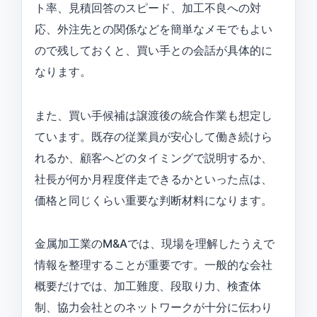
ト率、見積回答のスピード、加工不良への対
応、外注先との関係などを簡単なメモでもよい
ので残しておくと、買い手との会話が具体的に
なります。
また、買い手候補は譲渡後の統合作業も想定し
ています。既存の従業員が安心して働き続けら
れるか、顧客へどのタイミングで説明するか、
社長が何か月程度伴走できるかといった点は、
価格と同じくらい重要な判断材料になります。
金属加工業のM&Aでは、現場を理解したうえで
情報を整理することが重要です。一般的な会社
概要だけでは、加工難度、段取り力、検査体
制、協力会社とのネットワークが十分に伝わり