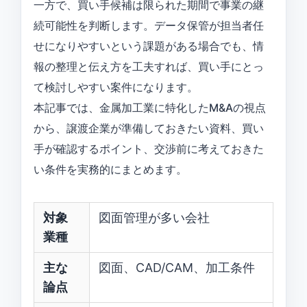
一方で、買い手候補は限られた期間で事業の継
続可能性を判断します。データ保管が担当者任
せになりやすいという課題がある場合でも、情
報の整理と伝え方を工夫すれば、買い手にとっ
て検討しやすい案件になります。
本記事では、金属加工業に特化したM&Aの視点
から、譲渡企業が準備しておきたい資料、買い
手が確認するポイント、交渉前に考えておきた
い条件を実務的にまとめます。
対象
図面管理が多い会社
業種
主な
図面、CAD/CAM、加工条件
論点