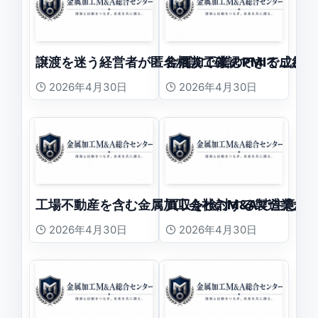
譲渡を迷う経営者が匿名相談で確認できること
金属加工業のPMIで成約
2026年4月30日
2026年4月30日
工場不動産を含む金属加工会社のM&Aで注意す
買収を検討する製造業が
2026年4月30日
2026年4月30日