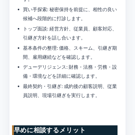
買い手探索: 秘密保持を前提に、相性の良い
候補へ段階的に打診します。
トップ面談: 経営方針、従業員、顧客対応、
引継ぎ方針を話し合います。
基本条件の整理: 価格、スキーム、引継ぎ期
間、雇用継続などを確認します。
デューデリジェンス: 財務・法務・労務・設
備・環境などを詳細に確認します。
最終契約・引継ぎ: 成約後の顧客説明、従業
員説明、現場引継ぎを実行します。
早めに相談するメリット