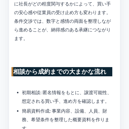
に社長がどの程度関与するかによって、買い手
の安心感や従業員の受け止め方も変わります。
条件交渉では、数字と感情の両面を整理しなが
ら進めることが、納得感のある承継につながり
ます。
相談から成約までの大まかな流れ
初期相談: 匿名情報をもとに、譲渡可能性、
想定される買い手、進め方を確認します。
簡易資料作成: 事業内容、設備、人員、財
務、希望条件を整理した概要資料を作りま
す。