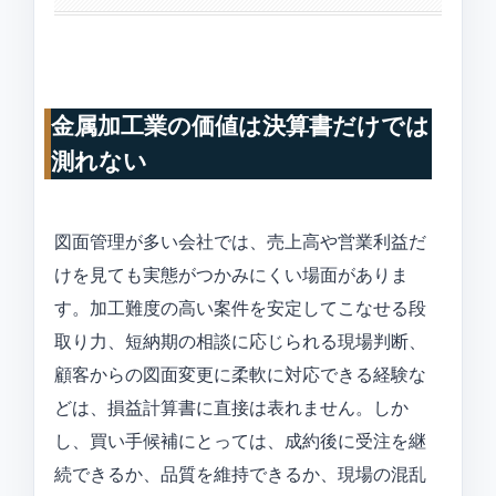
金属加工業の価値は決算書だけでは
測れない
図面管理が多い会社では、売上高や営業利益だ
けを見ても実態がつかみにくい場面がありま
す。加工難度の高い案件を安定してこなせる段
取り力、短納期の相談に応じられる現場判断、
顧客からの図面変更に柔軟に対応できる経験な
どは、損益計算書に直接は表れません。しか
し、買い手候補にとっては、成約後に受注を継
続できるか、品質を維持できるか、現場の混乱