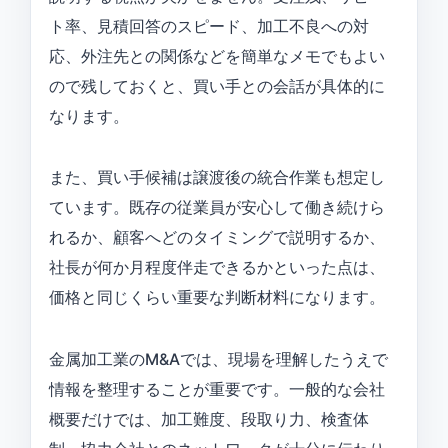
ト率、見積回答のスピード、加工不良への対
応、外注先との関係などを簡単なメモでもよい
ので残しておくと、買い手との会話が具体的に
なります。
また、買い手候補は譲渡後の統合作業も想定し
ています。既存の従業員が安心して働き続けら
れるか、顧客へどのタイミングで説明するか、
社長が何か月程度伴走できるかといった点は、
価格と同じくらい重要な判断材料になります。
金属加工業のM&Aでは、現場を理解したうえで
情報を整理することが重要です。一般的な会社
概要だけでは、加工難度、段取り力、検査体