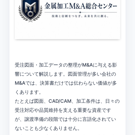
受注図面・加工データの整理がM&Aに与える影
響について解説します。図面管理が多い会社の
M&Aでは、決算書だけでは伝わらない価値が多
くあります。
たとえば図面、CAD/CAM、加工条件は、日々の
受注対応や品質維持を支える重要な資産です
が、譲渡準備の段階では十分に言語化されてい
ないことも少なくありません。