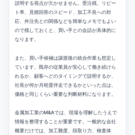
説明する視点が欠かせません。受注残、リピー
ト率、見積回答のスピード、加工不良への対
応、外注先との関係などを簡単なメモでもよい
ので残しておくと、買い手との会話が具体的に
なります。
また、買い手候補は譲渡後の統合作業も想定し
ています。既存の従業員が安心して働き続けら
れるか、顧客へどのタイミングで説明するか、
社長が何か月程度伴走できるかといった点は、
価格と同じくらい重要な判断材料になります。
金属加工業のM&Aでは、現場を理解したうえで
情報を整理することが重要です。一般的な会社
概要だけでは、加工難度、段取り力、検査体