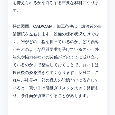
を抑えられるかを判断する重要な材料になりま
す。
特に図面、CAD/CAM、加工条件は、譲渡後の事
業継続を左右します。設備の保有状況だけでな
く、誰がどの工程を担っているのか、どの顧客
からどのような品質要求を受けているのか、外
注先や協力会社との関係がどのように成り立っ
ているのかまで整理しておくことで、買い手は
投資後の姿を描きやすくなります。反対に、こ
れらが社長や一部の職人の記憶だけに依存して
いると、買い手は引継ぎリスクを大きく見積も
り、条件面が慎重になることがあります。