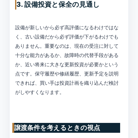
3. 設備投資と保全の見通し
設備が新しいから必ず高評価になるわけではな
く、古い設備だから必ず評価が下がるわけでも
ありません。重要なのは、現在の受注に対して
十分な能力があるか、故障時の代替手段がある
か、近い将来に大きな更新投資が必要かという
点です。保守履歴や修繕履歴、更新予定を説明
できれば、買い手は投資計画を織り込んだ検討
がしやすくなります。
譲渡条件を考えるときの視点