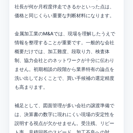
社長が何か月程度伴走できるかといった点は、
価格と同じくらい重要な判断材料になります。
金属加工業のM&Aでは、現場を理解したうえで
情報を整理することが重要です。一般的な会社
概要だけでは、加工難度、段取り力、検査体
制、協力会社とのネットワークが十分に伝わり
ません。初期相談の段階から業界特有の論点を
洗い出しておくことで、買い手候補の選定精度
も高まります。
補足として、図面管理が多い会社の譲渡準備で
は、決算書の数字に現れにくい現場の安定性を
説明する視点が欠かせません。受注残、リピー
ト率、見積回答のスピード、加工不良への対