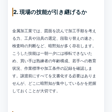
2. 現場の技能が引き継げるか
金属加工業では、図面を読んで加工手順を考え
る力、工具や治具の選定、段取り替えの速さ、
検査時の判断など、暗黙知が多く存在します。
こうした技能は一朝一夕には移転できないた
め、買い手は熟練者の年齢構成、若手への教育
状況、作業標準や加工条件の記録を確認しま
す。譲渡前にすべてを文書化する必要はありま
せんが、どこに暗黙知が集中しているかを把握
しておくことが大切です。