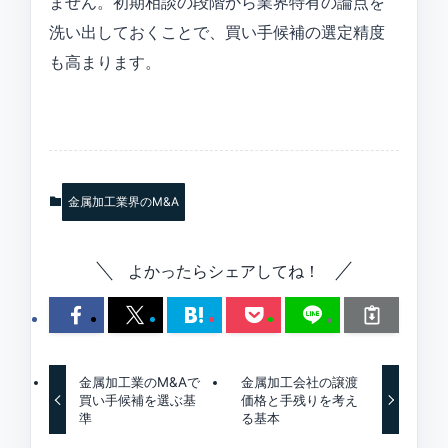
ません。初期相談の段階から業界特有の論点を
洗い出しておくことで、買い手候補の選定精度
も高まります。
金属加工業界のM&A
よかったらシェアしてね！
金属加工業のM&Aで
金属加工会社の譲渡
買い手候補を選ぶ基
価格と手残りを考え
準
る基本