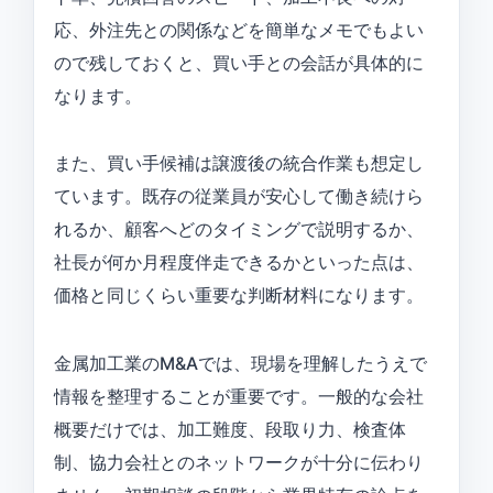
応、外注先との関係などを簡単なメモでもよい
ので残しておくと、買い手との会話が具体的に
なります。
また、買い手候補は譲渡後の統合作業も想定し
ています。既存の従業員が安心して働き続けら
れるか、顧客へどのタイミングで説明するか、
社長が何か月程度伴走できるかといった点は、
価格と同じくらい重要な判断材料になります。
金属加工業のM&Aでは、現場を理解したうえで
情報を整理することが重要です。一般的な会社
概要だけでは、加工難度、段取り力、検査体
制、協力会社とのネットワークが十分に伝わり