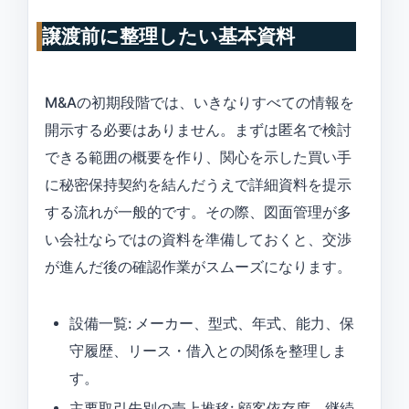
譲渡前に整理したい基本資料
M&Aの初期段階では、いきなりすべての情報を
開示する必要はありません。まずは匿名で検討
できる範囲の概要を作り、関心を示した買い手
に秘密保持契約を結んだうえで詳細資料を提示
する流れが一般的です。その際、図面管理が多
い会社ならではの資料を準備しておくと、交渉
が進んだ後の確認作業がスムーズになります。
設備一覧: メーカー、型式、年式、能力、保
守履歴、リース・借入との関係を整理しま
す。
主要取引先別の売上推移: 顧客依存度、継続