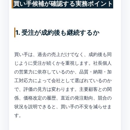
買い手候補が確認する実務ポイント
1. 受注が成約後も継続するか
買い手は、過去の売上だけでなく、成約後も同
じように受注が続くかを重視します。社長個人
の営業力に依存しているのか、品質・納期・加
工対応力によって会社として選ばれているのか
で、評価の見方は変わります。主要顧客との関
係、価格改定の履歴、直近の発注動向、競合の
状況を説明できると、買い手の不安を減らせま
す。