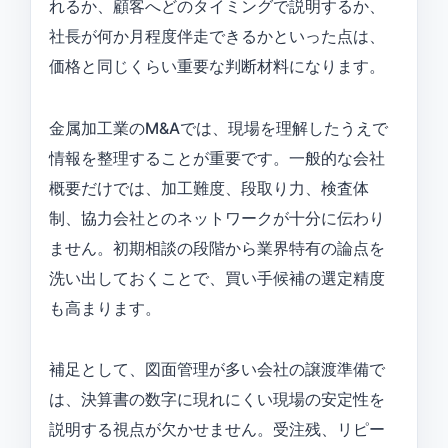
れるか、顧客へどのタイミングで説明するか、
社長が何か月程度伴走できるかといった点は、
価格と同じくらい重要な判断材料になります。
金属加工業のM&Aでは、現場を理解したうえで
情報を整理することが重要です。一般的な会社
概要だけでは、加工難度、段取り力、検査体
制、協力会社とのネットワークが十分に伝わり
ません。初期相談の段階から業界特有の論点を
洗い出しておくことで、買い手候補の選定精度
も高まります。
補足として、図面管理が多い会社の譲渡準備で
は、決算書の数字に現れにくい現場の安定性を
説明する視点が欠かせません。受注残、リピー