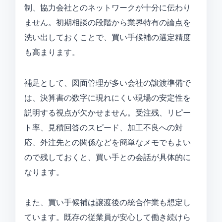
制、協力会社とのネットワークが十分に伝わり
ません。初期相談の段階から業界特有の論点を
洗い出しておくことで、買い手候補の選定精度
も高まります。
補足として、図面管理が多い会社の譲渡準備で
は、決算書の数字に現れにくい現場の安定性を
説明する視点が欠かせません。受注残、リピー
ト率、見積回答のスピード、加工不良への対
応、外注先との関係などを簡単なメモでもよい
ので残しておくと、買い手との会話が具体的に
なります。
また、買い手候補は譲渡後の統合作業も想定し
ています。既存の従業員が安心して働き続けら