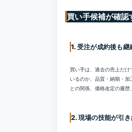
買い手候補が確認
1. 受注が成約後も
買い手は、過去の売上だけ
いるのか、品質・納期・加
との関係、価格改定の履歴
2. 現場の技能が引