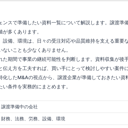
ェンスで準備したい資料一覧について解説します。譲渡準備
値が多くあります。
、設備、環境は、日々の受注対応や品質維持を支える重要
いないことも少なくありません。
れた期間で事業の継続可能性を判断します。資料収集が後
と伝え方を工夫すれば、買い手にとって検討しやすい案件
特化したM&Aの視点から、譲渡企業が準備しておきたい資
たい条件を実務的にまとめます。
譲渡準備中の会社
財務、法務、労務、設備、環境