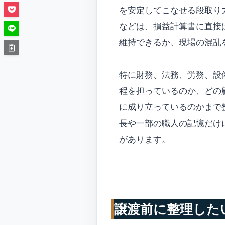
を安定してこなせる段取り
などは、損益計算書に直接
維持できるか、現場の混乱
特に財務、法務、労務、設
程を担っているのか、どの
に成り立っているのかまで
長や一部の職人の記憶だけ
があります。
譲渡前に整理した