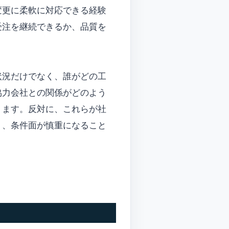
変更に柔軟に対応できる経験
受注を継続できるか、品質を
状況だけでなく、誰がどの工
協力会社との関係がどのよう
ります。反対に、これらが社
り、条件面が慎重になること