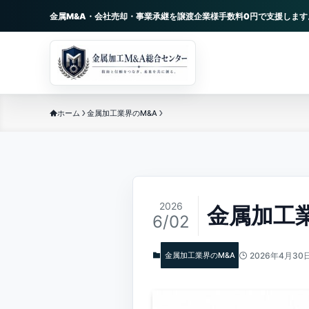
金属M&A・会社売却・事業承継を譲渡企業様手数料0円で支援します
ホーム
金属加工業界のM&A
2026
金属加工
6/02
金属加工業界のM&A
2026年4月30