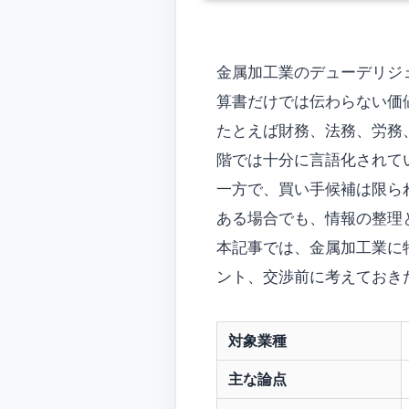
金属加工業のデューデリジ
算書だけでは伝わらない価
たとえば財務、法務、労務
階では十分に言語化されて
一方で、買い手候補は限ら
ある場合でも、情報の整理
本記事では、金属加工業に
ント、交渉前に考えておき
対象業種
主な論点