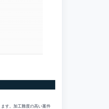
ります。加工難度の高い案件