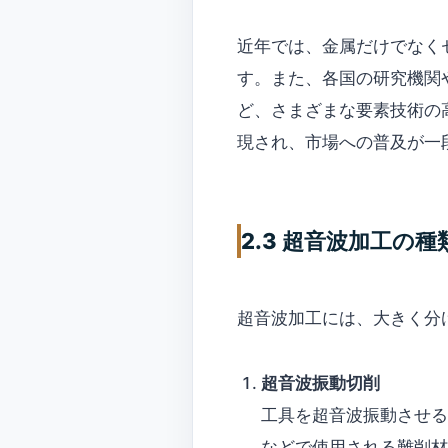
近年では、金属だけでなく
す。また、各国の研究機関
ど、さまざまな要素技術の
現され、市場への普及が一
2.3 超音波加工の
超音波加工には、大きく分
超音波振動切削
工具を超音波振動させる
などで使用される難削材