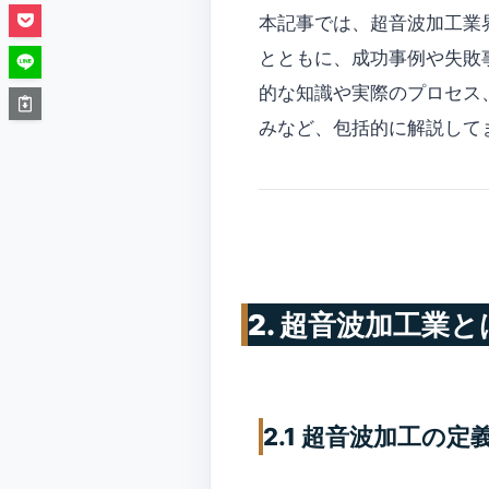
本記事では、超音波加工業
とともに、成功事例や失敗
的な知識や実際のプロセス、注意
みなど、包括的に解説して
2. 超音波加工業と
2.1 超音波加工の定