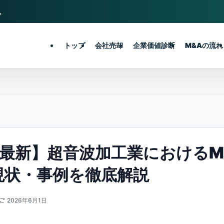
。
トップ
会社売却
企業価値診断
M&Aの流れ
年最新】超音波加工業におけるM
現状・事例を徹底解説
2026年6月1日