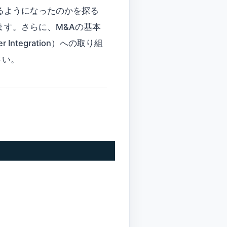
るようになったのかを探る
ます。さらに、M&Aの基本
ntegration）への取り組
さい。