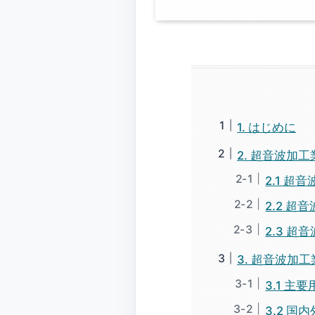
1. はじめに
2. 超音波加
2.1 超
2.2 
2.3 
3. 超音波加
3.1 主
3.2 