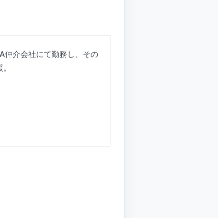
A仲介会社にて勤務し、その
援。