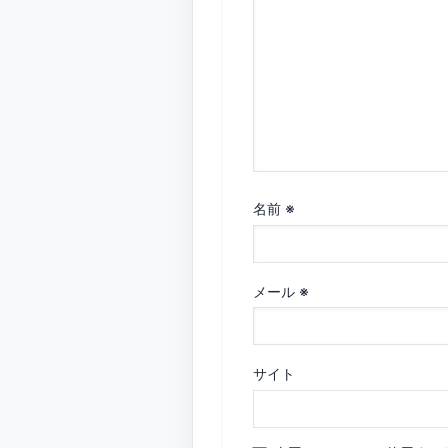
名前
※
メール
※
サイト