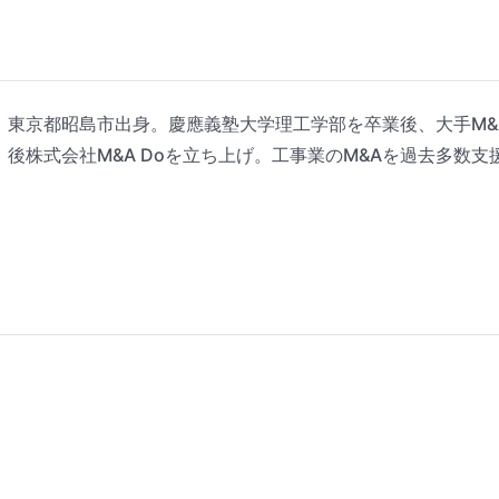
東京都昭島市出身。慶應義塾大学理工学部を卒業後、大手M&
後株式会社M&A Doを立ち上げ。工事業のM&Aを過去多数支