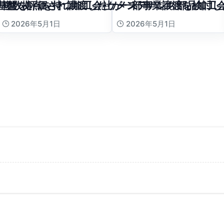
基盤を評価され譲渡したケース
複数拠点を持つ加工会社が一部事業譲渡を検討し
メンテナンス部品加工
2026年5月1日
2026年5月1日