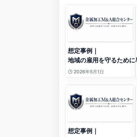
想定事例｜
地域の雇用を守るために
2026年5月1日
想定事例｜