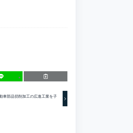
自動車部品切削加工の広進工業を子