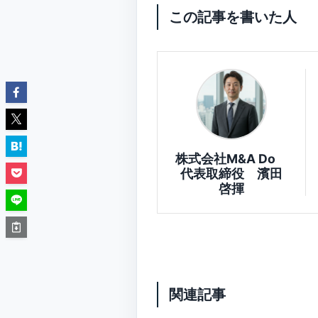
この記事を書いた人
株式会社M&A Do
代表取締役 濱田
啓揮
関連記事