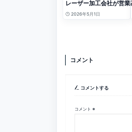
レーザー加工会社が営業
2026年5月1日
コメント
コメントする
コメント
※