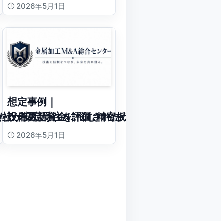
2026年5月1日
想定事例｜
たケース
会社が安定受注を評価されたケース
設備更新資金に悩む精密板金会社の承継ケース
2026年5月1日