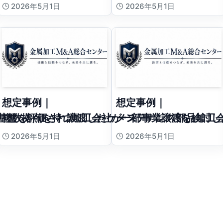
2026年5月1日
2026年5月1日
想定事例｜
想定事例｜
基盤を評価され譲渡したケース
複数拠点を持つ加工会社が一部事業譲渡を検討し
メンテナンス部品加工
2026年5月1日
2026年5月1日