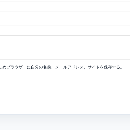
ためブラウザーに自分の名前、メールアドレス、サイトを保存する。