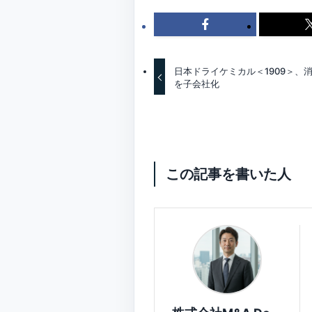
日本ドライケミカル＜1909＞、
を子会社化
この記事を書いた人