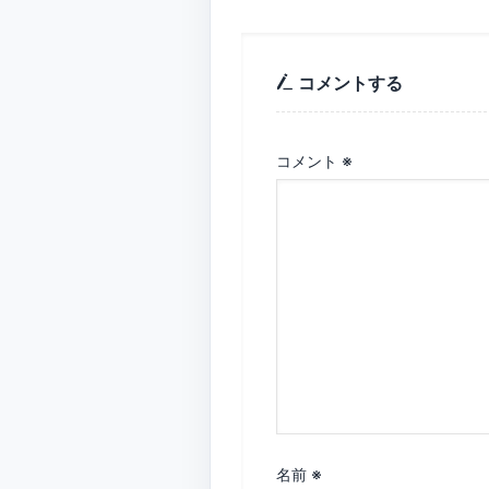
コメントする
コメント
※
名前
※