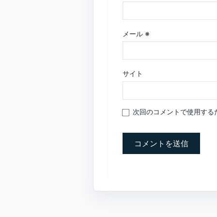
メール
※
サイト
次回のコメントで使用する