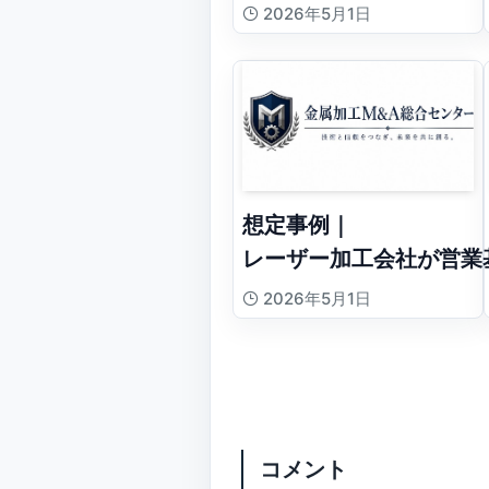
2026年5月1日
想定事例｜
レーザー加工会社が営業
2026年5月1日
コメント