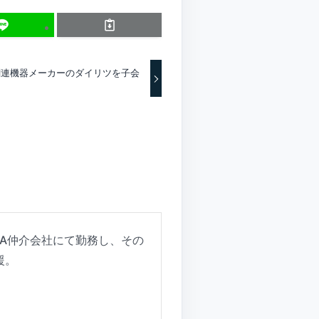
関連機器メーカーのダイリツを子会
A仲介会社にて勤務し、その
援。