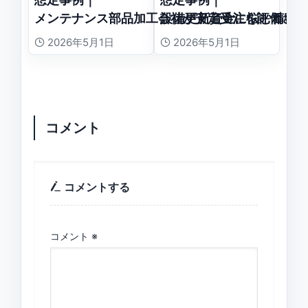
メンテナンス部品加工会社が安定受注を評価され
設備更新資金に悩む精密
2026年5月1日
2026年5月1日
コメント
コメントする
コメント
※