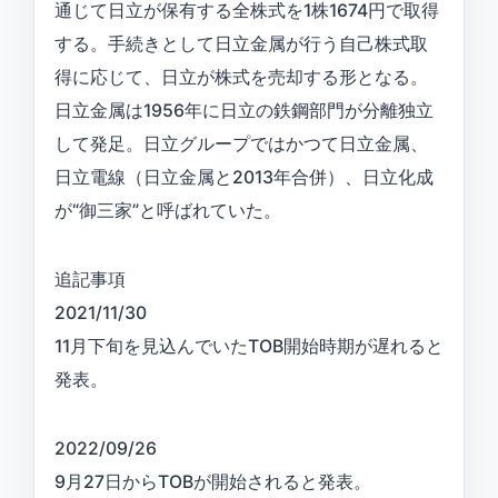
通じて日立が保有する全株式を1株1674円で取得
する。手続きとして日立金属が行う自己株式取
得に応じて、日立が株式を売却する形となる。
日立金属は1956年に日立の鉄鋼部門が分離独立
して発足。日立グループではかつて日立金属、
日立電線（日立金属と2013年合併）、日立化成
が“御三家”と呼ばれていた。
追記事項
2021/11/30
11月下旬を見込んでいたTOB開始時期が遅れると
発表。
2022/09/26
9月27日からTOBが開始されると発表。