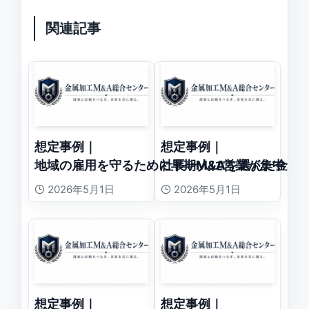
関連記事
想定事例｜
想定事例｜
地域の雇用を守るために早期M&Aを選んだ金属
社長一人に営業が集中し
2026年5月1日
2026年5月1日
想定事例｜
想定事例｜