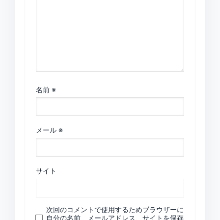
名前
※
メール
※
サイト
次回のコメントで使用するためブラウザーに
自分の名前、メールアドレス、サイトを保存