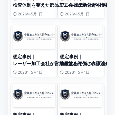
検査体制を整えた部品加工会社が新分野へつなが
アルミ加工会社が材料調
2026年5月1日
2026年5月1日
想定事例｜
想定事例｜
レーザー加工会社が営業基盤を評価され譲渡した
複数拠点を持つ加工会社
2026年5月1日
2026年5月1日
想定事例｜
想定事例｜