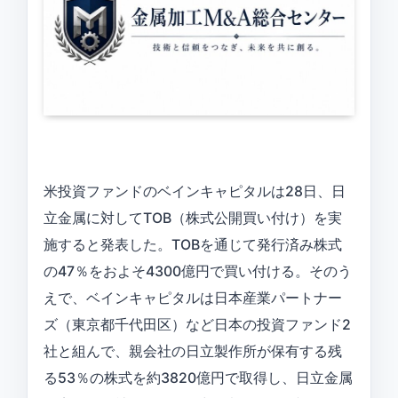
米投資ファンドのベインキャピタルは28日、日
立金属に対してTOB（株式公開買い付け）を実
施すると発表した。TOBを通じて発行済み株式
の47％をおよそ4300億円で買い付ける。そのう
えで、ベインキャピタルは日本産業パートナー
ズ（東京都千代田区）など日本の投資ファンド2
社と組んで、親会社の日立製作所が保有する残
る53％の株式を約3820億円で取得し、日立金属