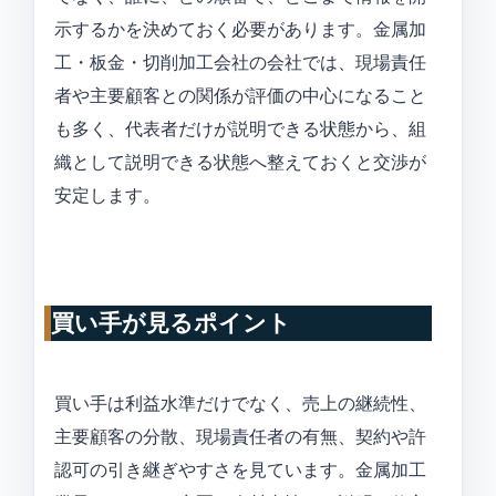
示するかを決めておく必要があります。金属加
工・板金・切削加工会社の会社では、現場責任
者や主要顧客との関係が評価の中心になること
も多く、代表者だけが説明できる状態から、組
織として説明できる状態へ整えておくと交渉が
安定します。
買い手が見るポイント
買い手は利益水準だけでなく、売上の継続性、
主要顧客の分散、現場責任者の有無、契約や許
認可の引き継ぎやすさを見ています。金属加工