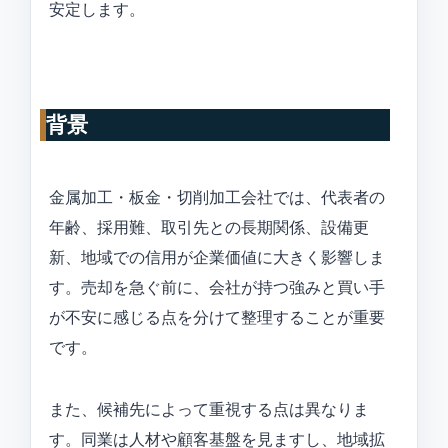
安定します。
背景
金属加工・板金・切削加工会社では、代表者の
年齢、採用難、取引先との長期関係、設備更
新、地域での信用が企業価値に大きく影響しま
す。売却を急ぐ前に、会社が持つ強みと買い手
が不安に感じる点を分けて整理することが重要
です。
また、候補先によって重視する点は異なりま
す。同業は人材や顧客基盤を見ますし、地域拡