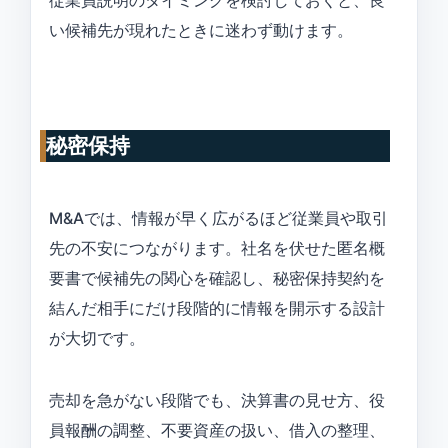
従業員説明のタイミングを検討しておくと、良
い候補先が現れたときに迷わず動けます。
秘密保持
M&Aでは、情報が早く広がるほど従業員や取引
先の不安につながります。社名を伏せた匿名概
要書で候補先の関心を確認し、秘密保持契約を
結んだ相手にだけ段階的に情報を開示する設計
が大切です。
売却を急がない段階でも、決算書の見せ方、役
員報酬の調整、不要資産の扱い、借入の整理、