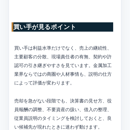
買い手が見るポイント
買い手は利益水準だけでなく、売上の継続性、
主要顧客の分散、現場責任者の有無、契約や許
認可の引き継ぎやすさを見ています。金属加工
業界ならではの商圏や人材事情も、説明の仕方
によって評価が変わります。
売却を急がない段階でも、決算書の見せ方、役
員報酬の調整、不要資産の扱い、借入の整理、
従業員説明のタイミングを検討しておくと、良
い候補先が現れたときに迷わず動けます。