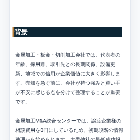
背景
金属加工・板金・切削加工会社では、代表者の
年齢、採用難、取引先との長期関係、設備更
新、地域での信用が企業価値に大きく影響しま
す。売却を急ぐ前に、会社が持つ強みと買い手
が不安に感じる点を分けて整理することが重要
です。
金属加工M&A総合センターでは、譲渡企業様の
相談費用を0円にしているため、初期段階の情報
整理から始められます。大手他社の最低成功報