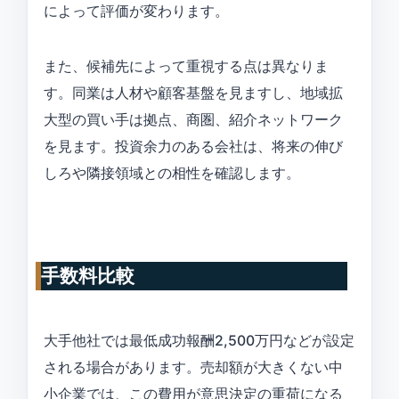
によって評価が変わります。
また、候補先によって重視する点は異なりま
す。同業は人材や顧客基盤を見ますし、地域拡
大型の買い手は拠点、商圏、紹介ネットワーク
を見ます。投資余力のある会社は、将来の伸び
しろや隣接領域との相性を確認します。
手数料比較
大手他社では最低成功報酬2,500万円などが設定
される場合があります。売却額が大きくない中
小企業では、この費用が意思決定の重荷になる