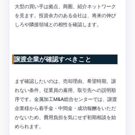
大型の買い手は拠点、商圏、紹介ネットワーク
を見ます。投資余力のある会社は、将来の伸び
しろや隣接領域との相性を確認します。
譲渡企業が確認すべきこと
まず確認したいのは、売却理由、希望時期、譲
れない条件、従業員の雇用、取引先への説明順
序です。金属加工M&A総合センターでは、譲渡
企業様から着手金・中間金・成功報酬をいただ
かないため、費用負担を気にせず初期相談を始
められます。