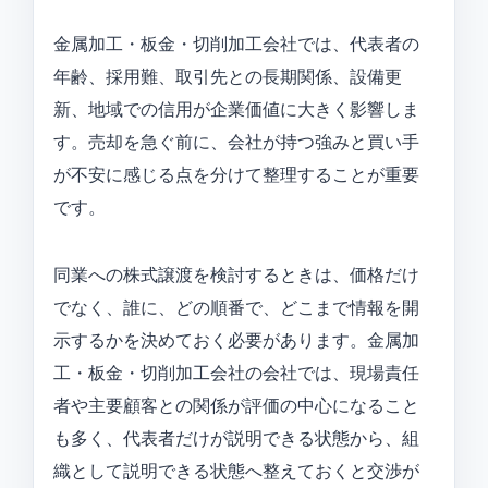
金属加工・板金・切削加工会社では、代表者の
年齢、採用難、取引先との長期関係、設備更
新、地域での信用が企業価値に大きく影響しま
す。売却を急ぐ前に、会社が持つ強みと買い手
が不安に感じる点を分けて整理することが重要
です。
同業への株式譲渡を検討するときは、価格だけ
でなく、誰に、どの順番で、どこまで情報を開
示するかを決めておく必要があります。金属加
工・板金・切削加工会社の会社では、現場責任
者や主要顧客との関係が評価の中心になること
も多く、代表者だけが説明できる状態から、組
織として説明できる状態へ整えておくと交渉が