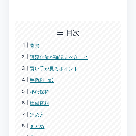
目次
背景
譲渡企業が確認すべきこと
買い手が見るポイント
手数料比較
秘密保持
準備資料
進め方
まとめ