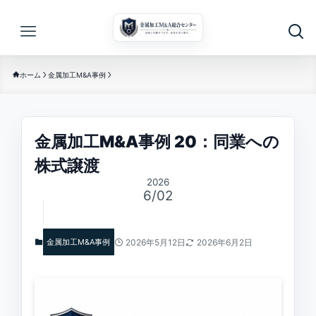
ホーム
金属加工M&A事例
金属加工M&A事例 20：同業への
株式譲渡
2026
6/02
金属加工M&A事例
2026年5月12日
2026年6月2日