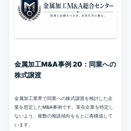
金属加工M&A事例 20：同業への
株式譲渡
金属加工業界で同業への株式譲渡を検討した企
業を想定したM&A事例です。実在企業を特定し
ないよう、複数の相談傾向をもとに再構成して
います。