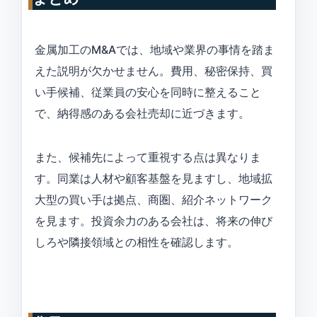
金属加工のM&Aでは、地域や業界の事情を踏ま
えた説明が欠かせません。費用、秘密保持、買
い手候補、従業員の安心を同時に整えること
で、納得感のある会社売却に近づきます。
また、候補先によって重視する点は異なりま
す。同業は人材や顧客基盤を見ますし、地域拡
大型の買い手は拠点、商圏、紹介ネットワーク
を見ます。投資余力のある会社は、将来の伸び
しろや隣接領域との相性を確認します。