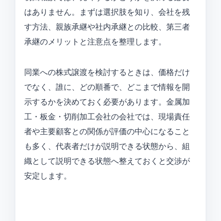
はありません。まずは選択肢を知り、会社を残
す方法、親族承継や社内承継との比較、第三者
承継のメリットと注意点を整理します。
同業への株式譲渡を検討するときは、価格だけ
でなく、誰に、どの順番で、どこまで情報を開
示するかを決めておく必要があります。金属加
工・板金・切削加工会社の会社では、現場責任
者や主要顧客との関係が評価の中心になること
も多く、代表者だけが説明できる状態から、組
織として説明できる状態へ整えておくと交渉が
安定します。