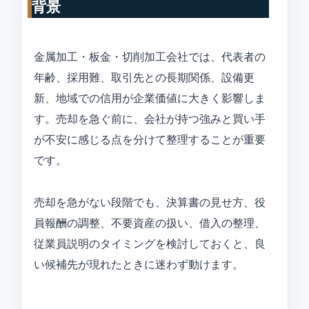
背景
金属加工・板金・切削加工会社では、代表者の
年齢、採用難、取引先との長期関係、設備更
新、地域での信用が企業価値に大きく影響しま
す。売却を急ぐ前に、会社が持つ強みと買い手
が不安に感じる点を分けて整理することが重要
です。
売却を急がない段階でも、決算書の見せ方、役
員報酬の調整、不要資産の扱い、借入の整理、
従業員説明のタイミングを検討しておくと、良
い候補先が現れたときに迷わず動けます。