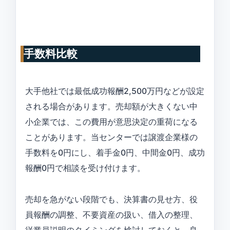
手数料比較
大手他社では最低成功報酬2,500万円などが設定
される場合があります。売却額が大きくない中
小企業では、この費用が意思決定の重荷になる
ことがあります。当センターでは譲渡企業様の
手数料を0円にし、着手金0円、中間金0円、成功
報酬0円で相談を受け付けます。
売却を急がない段階でも、決算書の見せ方、役
員報酬の調整、不要資産の扱い、借入の整理、