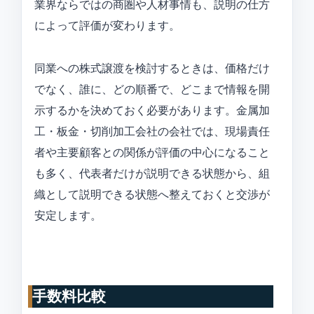
業界ならではの商圏や人材事情も、説明の仕方
によって評価が変わります。
同業への株式譲渡を検討するときは、価格だけ
でなく、誰に、どの順番で、どこまで情報を開
示するかを決めておく必要があります。金属加
工・板金・切削加工会社の会社では、現場責任
者や主要顧客との関係が評価の中心になること
も多く、代表者だけが説明できる状態から、組
織として説明できる状態へ整えておくと交渉が
安定します。
手数料比較