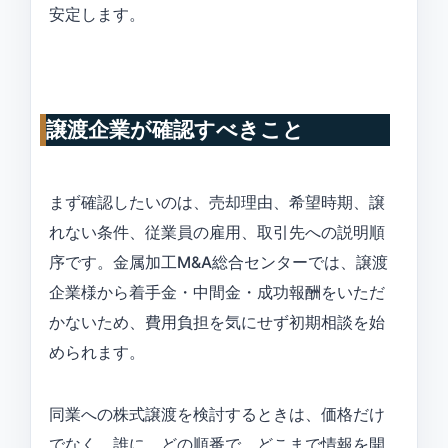
安定します。
譲渡企業が確認すべきこと
まず確認したいのは、売却理由、希望時期、譲
れない条件、従業員の雇用、取引先への説明順
序です。金属加工M&A総合センターでは、譲渡
企業様から着手金・中間金・成功報酬をいただ
かないため、費用負担を気にせず初期相談を始
められます。
同業への株式譲渡を検討するときは、価格だけ
でなく、誰に、どの順番で、どこまで情報を開