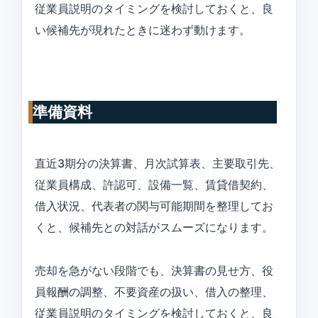
従業員説明のタイミングを検討しておくと、良
い候補先が現れたときに迷わず動けます。
準備資料
直近3期分の決算書、月次試算表、主要取引先、
従業員構成、許認可、設備一覧、賃貸借契約、
借入状況、代表者の関与可能期間を整理してお
くと、候補先との対話がスムーズになります。
売却を急がない段階でも、決算書の見せ方、役
員報酬の調整、不要資産の扱い、借入の整理、
従業員説明のタイミングを検討しておくと、良