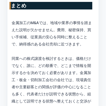
まとめ
金属加工のM&Aでは、地域や業界の事情を踏ま
えた説明が欠かせません。費用、秘密保持、買
い手候補、従業員の安心を同時に整えること
で、納得感のある会社売却に近づきます。
同業への株式譲渡を検討するときは、価格だけ
でなく、誰に、どの順番で、どこまで情報を開
示するかを決めておく必要があります。金属加
工・板金・切削加工会社の会社では、現場責任
者や主要顧客との関係が評価の中心になること
も多く、代表者だけが説明できる状態から、組
織として説明できる状態へ整えておくと交渉が