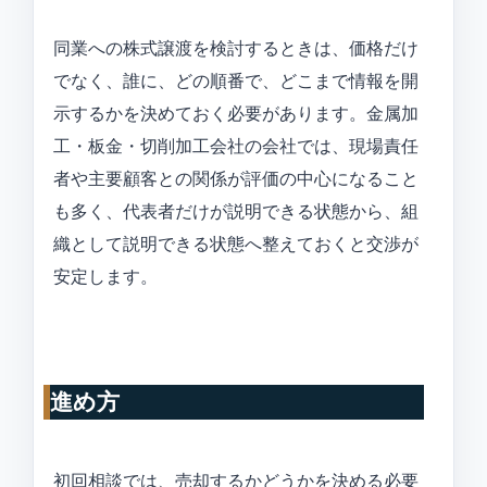
同業への株式譲渡を検討するときは、価格だけ
でなく、誰に、どの順番で、どこまで情報を開
示するかを決めておく必要があります。金属加
工・板金・切削加工会社の会社では、現場責任
者や主要顧客との関係が評価の中心になること
も多く、代表者だけが説明できる状態から、組
織として説明できる状態へ整えておくと交渉が
安定します。
進め方
初回相談では、売却するかどうかを決める必要