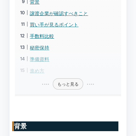
背景
譲渡企業が確認すべきこと
買い手が見るポイント
手数料比較
秘密保持
準備資料
進め方
もっと見る
背景