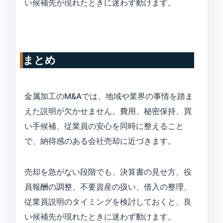
い候補先が現れたときに迷わず動けます。
まとめ
金属加工のM&Aでは、地域や業界の事情を踏ま
えた説明が欠かせません。費用、秘密保持、買
い手候補、従業員の安心を同時に整えること
で、納得感のある会社売却に近づきます。
売却を急がない段階でも、決算書の見せ方、役
員報酬の調整、不要資産の扱い、借入の整理、
従業員説明のタイミングを検討しておくと、良
い候補先が現れたときに迷わず動けます。