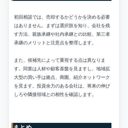
初回相談では、売却するかどうかを決める必要
はありません。まずは選択肢を知り、会社を残
す方法、親族承継や社内承継との比較、第三者
承継のメリットと注意点を整理します。
また、候補先によって重視する点は異なりま
す。同業は人材や顧客基盤を見ますし、地域拡
大型の買い手は拠点、商圏、紹介ネットワーク
を見ます。投資余力のある会社は、将来の伸び
しろや隣接領域との相性を確認します。
まとめ