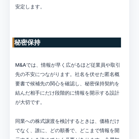
安定します。
秘密保持
M&Aでは、情報が早く広がるほど従業員や取引
先の不安につながります。社名を伏せた匿名概
要書で候補先の関心を確認し、秘密保持契約を
結んだ相手にだけ段階的に情報を開示する設計
が大切です。
同業への株式譲渡を検討するときは、価格だけ
でなく、誰に、どの順番で、どこまで情報を開