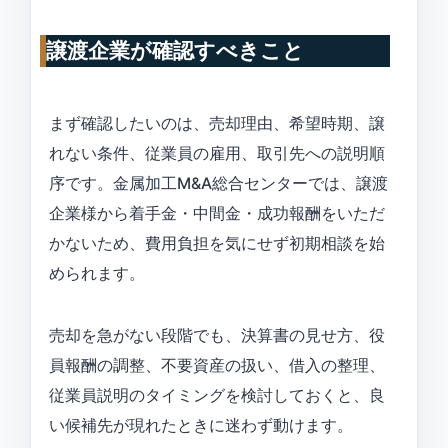
譲渡企業が確認すべきこと
まず確認したいのは、売却理由、希望時期、譲
れない条件、従業員の雇用、取引先への説明順
序です。金属加工M&A総合センターでは、譲渡
企業様から着手金・中間金・成功報酬をいただ
かないため、費用負担を気にせず初期相談を始
められます。
売却を急がない段階でも、決算書の見せ方、役
員報酬の調整、不要資産の扱い、借入の整理、
従業員説明のタイミングを検討しておくと、良
い候補先が現れたときに迷わず動けます。