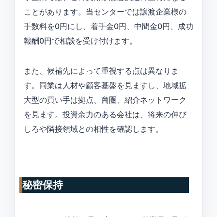
ことがあります。当センターでは譲渡企業様の
手数料を0円にし、着手金0円、中間金0円、成功
報酬0円で相談を受け付けます。
また、候補先によって重視する点は異なりま
す。同業は人材や顧客基盤を見ますし、地域拡
大型の買い手は拠点、商圏、紹介ネットワーク
を見ます。投資余力のある会社は、将来の伸び
しろや隣接領域との相性を確認します。
秘密保持