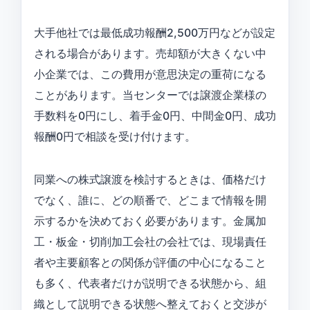
大手他社では最低成功報酬2,500万円などが設定
される場合があります。売却額が大きくない中
小企業では、この費用が意思決定の重荷になる
ことがあります。当センターでは譲渡企業様の
手数料を0円にし、着手金0円、中間金0円、成功
報酬0円で相談を受け付けます。
同業への株式譲渡を検討するときは、価格だけ
でなく、誰に、どの順番で、どこまで情報を開
示するかを決めておく必要があります。金属加
工・板金・切削加工会社の会社では、現場責任
者や主要顧客との関係が評価の中心になること
も多く、代表者だけが説明できる状態から、組
織として説明できる状態へ整えておくと交渉が