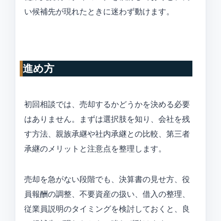
い候補先が現れたときに迷わず動けます。
進め方
初回相談では、売却するかどうかを決める必要
はありません。まずは選択肢を知り、会社を残
す方法、親族承継や社内承継との比較、第三者
承継のメリットと注意点を整理します。
売却を急がない段階でも、決算書の見せ方、役
員報酬の調整、不要資産の扱い、借入の整理、
従業員説明のタイミングを検討しておくと、良