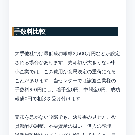
手数料比較
大手他社では最低成功報酬2,500万円などが設定
される場合があります。売却額が大きくない中
小企業では、この費用が意思決定の重荷になる
ことがあります。当センターでは譲渡企業様の
手数料を0円にし、着手金0円、中間金0円、成功
報酬0円で相談を受け付けます。
売却を急がない段階でも、決算書の見せ方、役
員報酬の調整、不要資産の扱い、借入の整理、