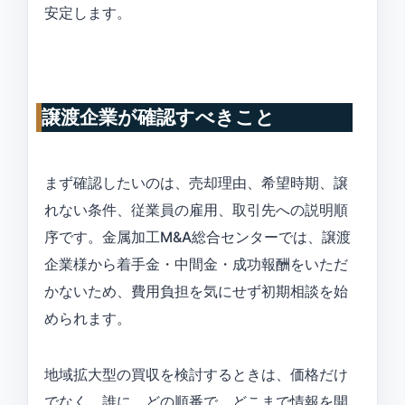
安定します。
譲渡企業が確認すべきこと
まず確認したいのは、売却理由、希望時期、譲
れない条件、従業員の雇用、取引先への説明順
序です。金属加工M&A総合センターでは、譲渡
企業様から着手金・中間金・成功報酬をいただ
かないため、費用負担を気にせず初期相談を始
められます。
地域拡大型の買収を検討するときは、価格だけ
でなく、誰に、どの順番で、どこまで情報を開