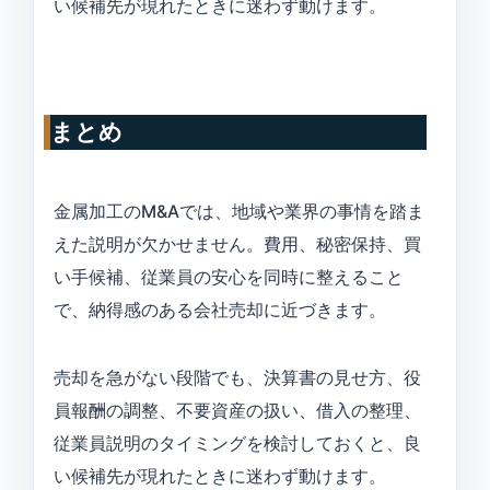
い候補先が現れたときに迷わず動けます。
まとめ
金属加工のM&Aでは、地域や業界の事情を踏ま
えた説明が欠かせません。費用、秘密保持、買
い手候補、従業員の安心を同時に整えること
で、納得感のある会社売却に近づきます。
売却を急がない段階でも、決算書の見せ方、役
員報酬の調整、不要資産の扱い、借入の整理、
従業員説明のタイミングを検討しておくと、良
い候補先が現れたときに迷わず動けます。