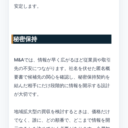
安定します。
秘密保持
M&Aでは、情報が早く広がるほど従業員や取引
先の不安につながります。社名を伏せた匿名概
要書で候補先の関心を確認し、秘密保持契約を
結んだ相手にだけ段階的に情報を開示する設計
が大切です。
地域拡大型の買収を検討するときは、価格だけ
でなく、誰に、どの順番で、どこまで情報を開