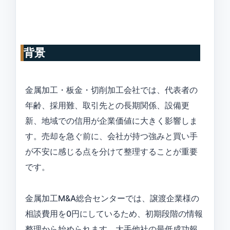
背景
金属加工・板金・切削加工会社では、代表者の
年齢、採用難、取引先との長期関係、設備更
新、地域での信用が企業価値に大きく影響しま
す。売却を急ぐ前に、会社が持つ強みと買い手
が不安に感じる点を分けて整理することが重要
です。
金属加工M&A総合センターでは、譲渡企業様の
相談費用を0円にしているため、初期段階の情報
整理から始められます。大手他社の最低成功報