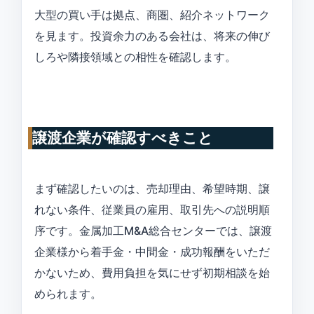
大型の買い手は拠点、商圏、紹介ネットワーク
を見ます。投資余力のある会社は、将来の伸び
しろや隣接領域との相性を確認します。
譲渡企業が確認すべきこと
まず確認したいのは、売却理由、希望時期、譲
れない条件、従業員の雇用、取引先への説明順
序です。金属加工M&A総合センターでは、譲渡
企業様から着手金・中間金・成功報酬をいただ
かないため、費用負担を気にせず初期相談を始
められます。