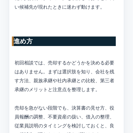
い候補先が現れたときに迷わず動けます。
進め方
初回相談では、売却するかどうかを決める必要
はありません。まずは選択肢を知り、会社を残
す方法、親族承継や社内承継との比較、第三者
承継のメリットと注意点を整理します。
売却を急がない段階でも、決算書の見せ方、役
員報酬の調整、不要資産の扱い、借入の整理、
従業員説明のタイミングを検討しておくと、良