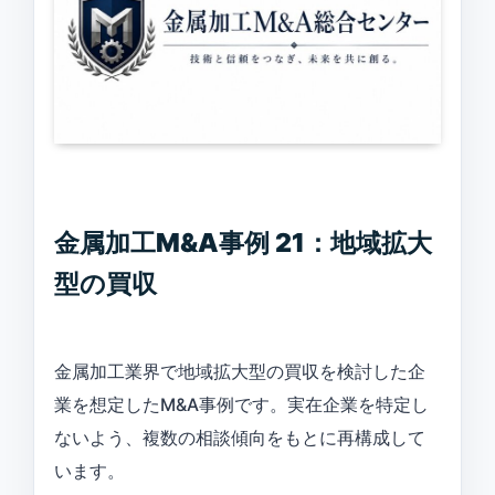
金属加工M&A事例 21：地域拡大
型の買収
金属加工業界で地域拡大型の買収を検討した企
業を想定したM&A事例です。実在企業を特定し
ないよう、複数の相談傾向をもとに再構成して
います。