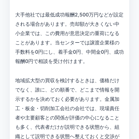
大手他社では最低成功報酬2,500万円などが設定
される場合があります。売却額が大きくない中
小企業では、この費用が意思決定の重荷になる
ことがあります。当センターでは譲渡企業様の
手数料を0円にし、着手金0円、中間金0円、成功
報酬0円で相談を受け付けます。
地域拡大型の買収を検討するときは、価格だけ
でなく、誰に、どの順番で、どこまで情報を開
示するかを決めておく必要があります。金属加
工・板金・切削加工会社の会社では、現場責任
者や主要顧客との関係が評価の中心になること
も多く、代表者だけが説明できる状態から、組
織として説明できる状態へ整えておくと交渉が