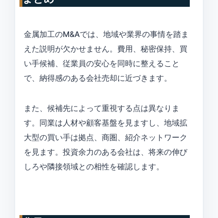
金属加工のM&Aでは、地域や業界の事情を踏ま
えた説明が欠かせません。費用、秘密保持、買
い手候補、従業員の安心を同時に整えること
で、納得感のある会社売却に近づきます。
また、候補先によって重視する点は異なりま
す。同業は人材や顧客基盤を見ますし、地域拡
大型の買い手は拠点、商圏、紹介ネットワーク
を見ます。投資余力のある会社は、将来の伸び
しろや隣接領域との相性を確認します。