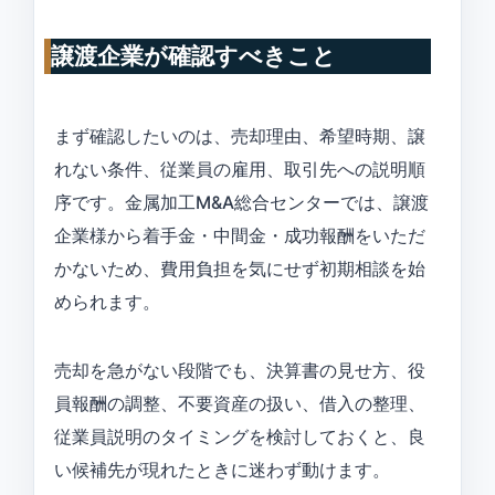
譲渡企業が確認すべきこと
まず確認したいのは、売却理由、希望時期、譲
れない条件、従業員の雇用、取引先への説明順
序です。金属加工M&A総合センターでは、譲渡
企業様から着手金・中間金・成功報酬をいただ
かないため、費用負担を気にせず初期相談を始
められます。
売却を急がない段階でも、決算書の見せ方、役
員報酬の調整、不要資産の扱い、借入の整理、
従業員説明のタイミングを検討しておくと、良
い候補先が現れたときに迷わず動けます。