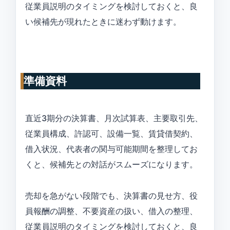
従業員説明のタイミングを検討しておくと、良
い候補先が現れたときに迷わず動けます。
準備資料
直近3期分の決算書、月次試算表、主要取引先、
従業員構成、許認可、設備一覧、賃貸借契約、
借入状況、代表者の関与可能期間を整理してお
くと、候補先との対話がスムーズになります。
売却を急がない段階でも、決算書の見せ方、役
員報酬の調整、不要資産の扱い、借入の整理、
従業員説明のタイミングを検討しておくと、良