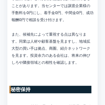
ことがあります。当センターでは譲渡企業様の
手数料を0円にし、着手金0円、中間金0円、成功
報酬0円で相談を受け付けます。
また、候補先によって重視する点は異なりま
す。同業は人材や顧客基盤を見ますし、地域拡
大型の買い手は拠点、商圏、紹介ネットワーク
を見ます。投資余力のある会社は、将来の伸び
しろや隣接領域との相性を確認します。
秘密保持