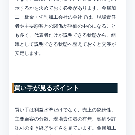
示するかを決めておく必要があります。金属加
工・板金・切削加工会社の会社では、現場責任
者や主要顧客との関係が評価の中心になること
も多く、代表者だけが説明できる状態から、組
織として説明できる状態へ整えておくと交渉が
安定します。
買い手が見るポイント
買い手は利益水準だけでなく、売上の継続性、
主要顧客の分散、現場責任者の有無、契約や許
認可の引き継ぎやすさを見ています。金属加工