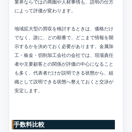
業界ならではの商圏や人材事情も、説明の仕方
によって評価が変わります。
地域拡大型の買収を検討するときは、価格だけ
でなく、誰に、どの順番で、どこまで情報を開
示するかを決めておく必要があります。金属加
工・板金・切削加工会社の会社では、現場責任
者や主要顧客との関係が評価の中心になること
も多く、代表者だけが説明できる状態から、組
織として説明できる状態へ整えておくと交渉が
安定します。
手数料比較