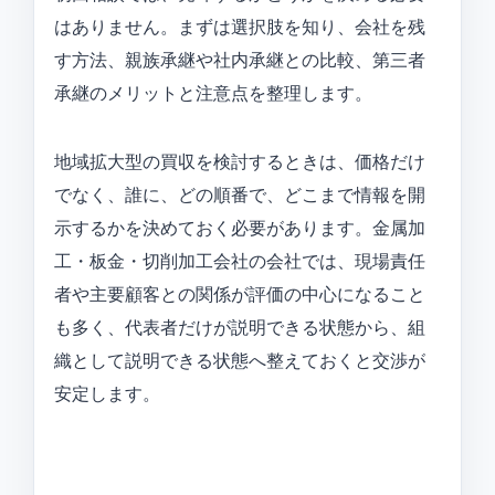
はありません。まずは選択肢を知り、会社を残
す方法、親族承継や社内承継との比較、第三者
承継のメリットと注意点を整理します。
地域拡大型の買収を検討するときは、価格だけ
でなく、誰に、どの順番で、どこまで情報を開
示するかを決めておく必要があります。金属加
工・板金・切削加工会社の会社では、現場責任
者や主要顧客との関係が評価の中心になること
も多く、代表者だけが説明できる状態から、組
織として説明できる状態へ整えておくと交渉が
安定します。