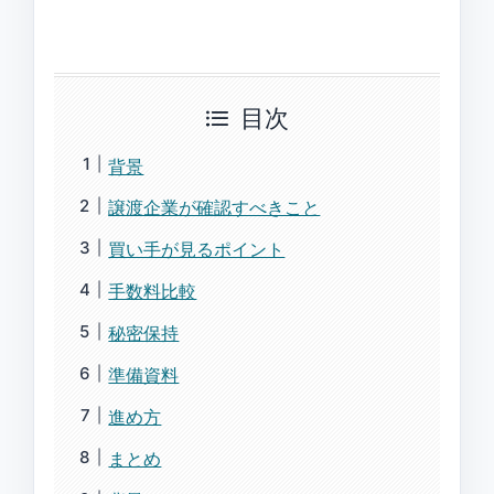
目次
背景
譲渡企業が確認すべきこと
買い手が見るポイント
手数料比較
秘密保持
準備資料
進め方
まとめ