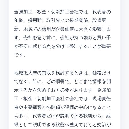
金属加工・板金・切削加工会社では、代表者の
年齢、採用難、取引先との長期関係、設備更
新、地域での信用が企業価値に大きく影響しま
す。売却を急ぐ前に、会社が持つ強みと買い手
が不安に感じる点を分けて整理することが重要
です。
地域拡大型の買収を検討するときは、価格だけ
でなく、誰に、どの順番で、どこまで情報を開
示するかを決めておく必要があります。金属加
工・板金・切削加工会社の会社では、現場責任
者や主要顧客との関係が評価の中心になること
も多く、代表者だけが説明できる状態から、組
織として説明できる状態へ整えておくと交渉が