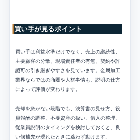
買い手が見るポイント
買い手は利益水準だけでなく、売上の継続性、
主要顧客の分散、現場責任者の有無、契約や許
認可の引き継ぎやすさを見ています。金属加工
業界ならではの商圏や人材事情も、説明の仕方
によって評価が変わります。
売却を急がない段階でも、決算書の見せ方、役
員報酬の調整、不要資産の扱い、借入の整理、
従業員説明のタイミングを検討しておくと、良
い候補先が現れたときに迷わず動けます。