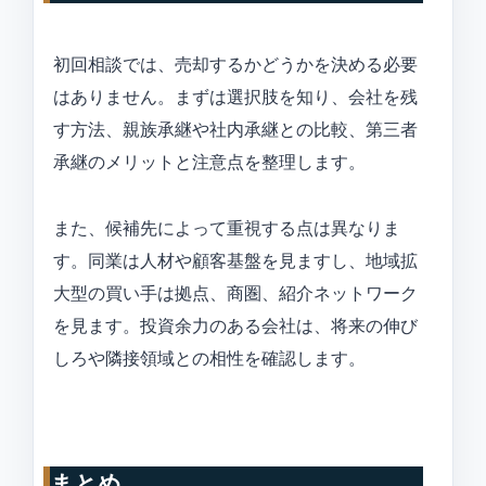
初回相談では、売却するかどうかを決める必要
はありません。まずは選択肢を知り、会社を残
す方法、親族承継や社内承継との比較、第三者
承継のメリットと注意点を整理します。
また、候補先によって重視する点は異なりま
す。同業は人材や顧客基盤を見ますし、地域拡
大型の買い手は拠点、商圏、紹介ネットワーク
を見ます。投資余力のある会社は、将来の伸び
しろや隣接領域との相性を確認します。
まとめ