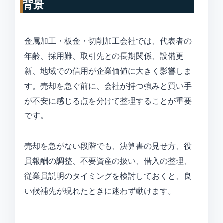
背景
金属加工・板金・切削加工会社では、代表者の
年齢、採用難、取引先との長期関係、設備更
新、地域での信用が企業価値に大きく影響しま
す。売却を急ぐ前に、会社が持つ強みと買い手
が不安に感じる点を分けて整理することが重要
です。
売却を急がない段階でも、決算書の見せ方、役
員報酬の調整、不要資産の扱い、借入の整理、
従業員説明のタイミングを検討しておくと、良
い候補先が現れたときに迷わず動けます。