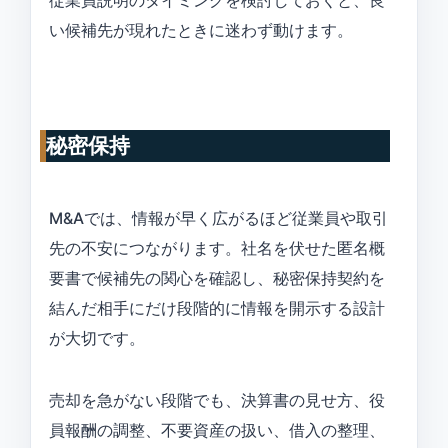
従業員説明のタイミングを検討しておくと、良
い候補先が現れたときに迷わず動けます。
秘密保持
M&Aでは、情報が早く広がるほど従業員や取引
先の不安につながります。社名を伏せた匿名概
要書で候補先の関心を確認し、秘密保持契約を
結んだ相手にだけ段階的に情報を開示する設計
が大切です。
売却を急がない段階でも、決算書の見せ方、役
員報酬の調整、不要資産の扱い、借入の整理、