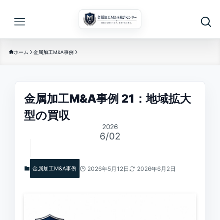
ホーム
金属加工M&A事例
金属加工M&A事例 21：地域拡大
型の買収
2026
6/02
金属加工M&A事例
2026年5月12日
2026年6月2日