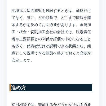
地域拡大型の買収を検討するときは、価格だけ
でなく、誰に、どの順番で、どこまで情報を開
示するかを決めておく必要があります。金属加
工・板金・切削加工会社の会社では、現場責任
者や主要顧客との関係が評価の中心になること
も多く、代表者だけが説明できる状態から、組
織として説明できる状態へ整えておくと交渉が
安定します。
進め方
初回相談では、売却するかどうかを決める必要