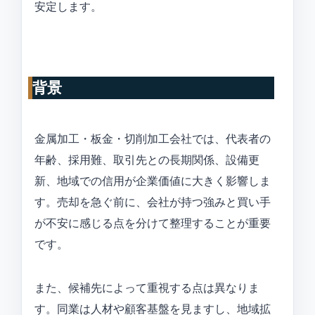
安定します。
背景
金属加工・板金・切削加工会社では、代表者の
年齢、採用難、取引先との長期関係、設備更
新、地域での信用が企業価値に大きく影響しま
す。売却を急ぐ前に、会社が持つ強みと買い手
が不安に感じる点を分けて整理することが重要
です。
また、候補先によって重視する点は異なりま
す。同業は人材や顧客基盤を見ますし、地域拡