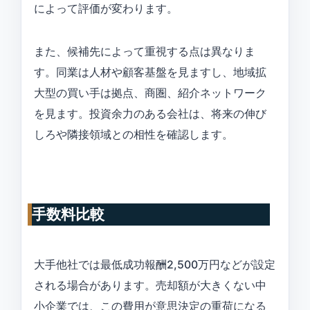
によって評価が変わります。
また、候補先によって重視する点は異なりま
す。同業は人材や顧客基盤を見ますし、地域拡
大型の買い手は拠点、商圏、紹介ネットワーク
を見ます。投資余力のある会社は、将来の伸び
しろや隣接領域との相性を確認します。
手数料比較
大手他社では最低成功報酬2,500万円などが設定
される場合があります。売却額が大きくない中
小企業では、この費用が意思決定の重荷になる