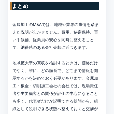
まとめ
金属加工のM&Aでは、地域や業界の事情を踏ま
えた説明が欠かせません。費用、秘密保持、買
い手候補、従業員の安心を同時に整えること
で、納得感のある会社売却に近づきます。
地域拡大型の買収を検討するときは、価格だけ
でなく、誰に、どの順番で、どこまで情報を開
示するかを決めておく必要があります。金属加
工・板金・切削加工会社の会社では、現場責任
者や主要顧客との関係が評価の中心になること
も多く、代表者だけが説明できる状態から、組
織として説明できる状態へ整えておくと交渉が