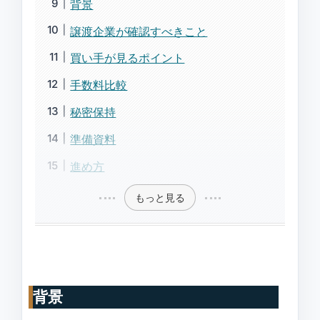
背景
譲渡企業が確認すべきこと
買い手が見るポイント
手数料比較
秘密保持
準備資料
進め方
もっと見る
背景