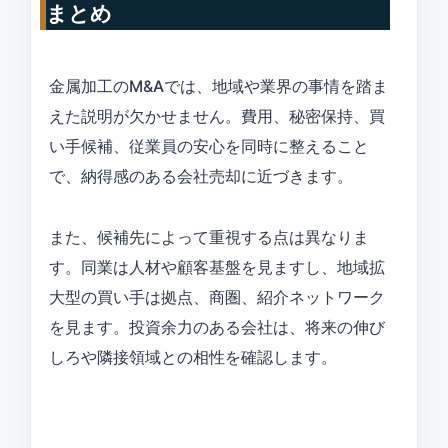
まとめ
金属加工のM&Aでは、地域や業界の事情を踏ま
えた説明が欠かせません。費用、秘密保持、買
い手候補、従業員の安心を同時に整えること
で、納得感のある会社売却に近づきます。
また、候補先によって重視する点は異なりま
す。同業は人材や顧客基盤を見ますし、地域拡
大型の買い手は拠点、商圏、紹介ネットワーク
を見ます。投資余力のある会社は、将来の伸び
しろや隣接領域との相性を確認します。