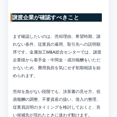
譲渡企業が確認すべきこと
まず確認したいのは、売却理由、希望時期、譲
れない条件、従業員の雇用、取引先への説明順
序です。金属加工M&A総合センターでは、譲渡
企業様から着手金・中間金・成功報酬をいただ
かないため、費用負担を気にせず初期相談を始
められます。
売却を急がない段階でも、決算書の見せ方、役
員報酬の調整、不要資産の扱い、借入の整理、
従業員説明のタイミングを検討しておくと、良
い候補先が現れたときに迷わず動けます。