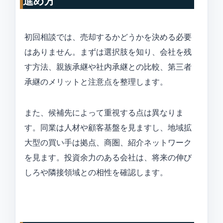
進め方
初回相談では、売却するかどうかを決める必要
はありません。まずは選択肢を知り、会社を残
す方法、親族承継や社内承継との比較、第三者
承継のメリットと注意点を整理します。
また、候補先によって重視する点は異なりま
す。同業は人材や顧客基盤を見ますし、地域拡
大型の買い手は拠点、商圏、紹介ネットワーク
を見ます。投資余力のある会社は、将来の伸び
しろや隣接領域との相性を確認します。