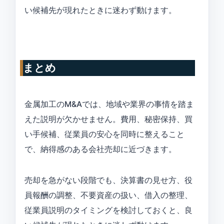
い候補先が現れたときに迷わず動けます。
まとめ
金属加工のM&Aでは、地域や業界の事情を踏ま
えた説明が欠かせません。費用、秘密保持、買
い手候補、従業員の安心を同時に整えること
で、納得感のある会社売却に近づきます。
売却を急がない段階でも、決算書の見せ方、役
員報酬の調整、不要資産の扱い、借入の整理、
従業員説明のタイミングを検討しておくと、良