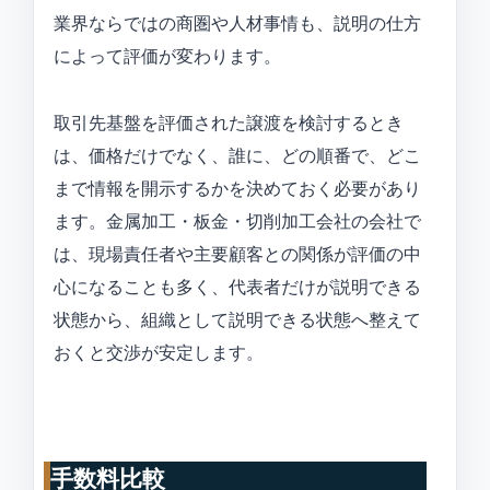
業界ならではの商圏や人材事情も、説明の仕方
によって評価が変わります。
取引先基盤を評価された譲渡を検討するとき
は、価格だけでなく、誰に、どの順番で、どこ
まで情報を開示するかを決めておく必要があり
ます。金属加工・板金・切削加工会社の会社で
は、現場責任者や主要顧客との関係が評価の中
心になることも多く、代表者だけが説明できる
状態から、組織として説明できる状態へ整えて
おくと交渉が安定します。
手数料比較