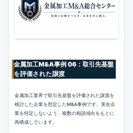
金属加工M&A事例 06：取引先基盤
を評価された譲渡
金属加工業界で取引先基盤を評価された譲渡を
検討した企業を想定したM&A事例です。実在企
業を特定しないよう、複数の相談傾向をもとに
再構成しています。