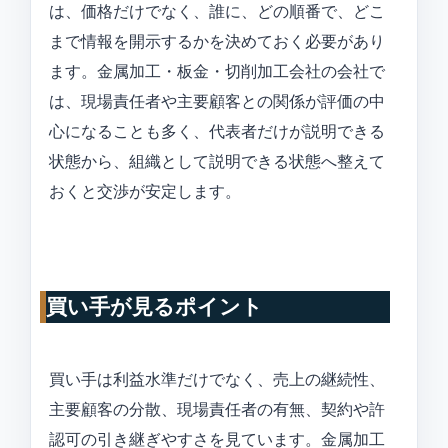
は、価格だけでなく、誰に、どの順番で、どこ
まで情報を開示するかを決めておく必要があり
ます。金属加工・板金・切削加工会社の会社で
は、現場責任者や主要顧客との関係が評価の中
心になることも多く、代表者だけが説明できる
状態から、組織として説明できる状態へ整えて
おくと交渉が安定します。
買い手が見るポイント
買い手は利益水準だけでなく、売上の継続性、
主要顧客の分散、現場責任者の有無、契約や許
認可の引き継ぎやすさを見ています。金属加工