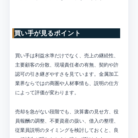
買い手が見るポイント
買い手は利益水準だけでなく、売上の継続性、
主要顧客の分散、現場責任者の有無、契約や許
認可の引き継ぎやすさを見ています。金属加工
業界ならではの商圏や人材事情も、説明の仕方
によって評価が変わります。
売却を急がない段階でも、決算書の見せ方、役
員報酬の調整、不要資産の扱い、借入の整理、
従業員説明のタイミングを検討しておくと、良