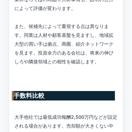
によって評価が変わります。
また、候補先によって重視する点は異なりま
す。同業は人材や顧客基盤を見ますし、地域拡
大型の買い手は拠点、商圏、紹介ネットワーク
を見ます。投資余力のある会社は、将来の伸び
しろや隣接領域との相性を確認します。
手数料比較
大手他社では最低成功報酬2,500万円などが設定
される場合があります。売却額が大きくない中