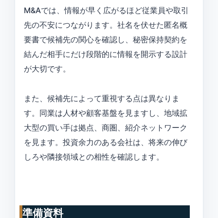
M&Aでは、情報が早く広がるほど従業員や取引
先の不安につながります。社名を伏せた匿名概
要書で候補先の関心を確認し、秘密保持契約を
結んだ相手にだけ段階的に情報を開示する設計
が大切です。
また、候補先によって重視する点は異なりま
す。同業は人材や顧客基盤を見ますし、地域拡
大型の買い手は拠点、商圏、紹介ネットワーク
を見ます。投資余力のある会社は、将来の伸び
しろや隣接領域との相性を確認します。
準備資料