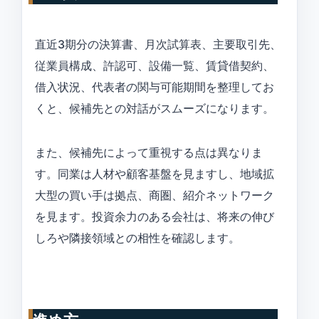
直近3期分の決算書、月次試算表、主要取引先、
従業員構成、許認可、設備一覧、賃貸借契約、
借入状況、代表者の関与可能期間を整理してお
くと、候補先との対話がスムーズになります。
また、候補先によって重視する点は異なりま
す。同業は人材や顧客基盤を見ますし、地域拡
大型の買い手は拠点、商圏、紹介ネットワーク
を見ます。投資余力のある会社は、将来の伸び
しろや隣接領域との相性を確認します。