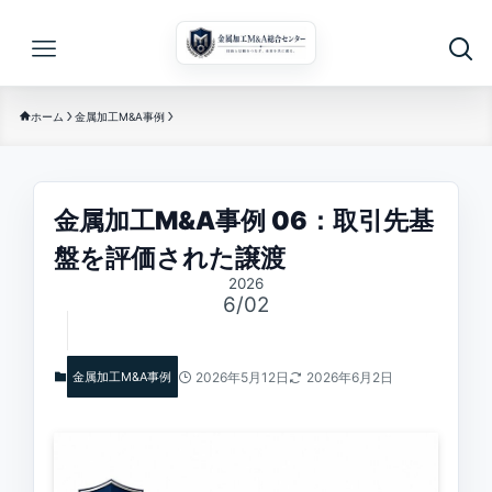
ホーム
金属加工M&A事例
金属加工M&A事例 06：取引先基
盤を評価された譲渡
2026
6/02
金属加工M&A事例
2026年5月12日
2026年6月2日