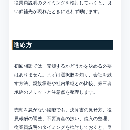
従業員説明のタイミングを検討しておくと、良
い候補先が現れたときに迷わず動けます。
進め方
初回相談では、売却するかどうかを決める必要
はありません。まずは選択肢を知り、会社を残
す方法、親族承継や社内承継との比較、第三者
承継のメリットと注意点を整理します。
売却を急がない段階でも、決算書の見せ方、役
員報酬の調整、不要資産の扱い、借入の整理、
従業員説明のタイミングを検討しておくと、良