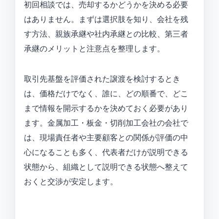
初回相談では、売却するかどうかを決める必要
はありません。まずは選択肢を知り、会社を残
す方法、親族承継や社内承継との比較、第三者
承継のメリットと注意点を整理します。
取引先基盤を評価された譲渡を検討するとき
は、価格だけでなく、誰に、どの順番で、どこ
まで情報を開示するかを決めておく必要があり
ます。金属加工・板金・切削加工会社の会社で
は、現場責任者や主要顧客との関係が評価の中
心になることも多く、代表者だけが説明できる
状態から、組織として説明できる状態へ整えて
おくと交渉が安定します。