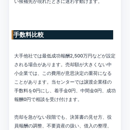
い候補先が現れたときに迷わず動けます。
手数料比較
大手他社では最低成功報酬2,500万円などが設定
される場合があります。売却額が大きくない中
小企業では、この費用が意思決定の重荷になる
ことがあります。当センターでは譲渡企業様の
手数料を0円にし、着手金0円、中間金0円、成功
報酬0円で相談を受け付けます。
売却を急がない段階でも、決算書の見せ方、役
員報酬の調整、不要資産の扱い、借入の整理、