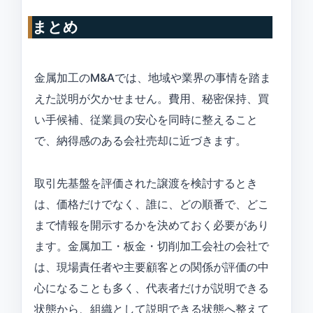
まとめ
金属加工のM&Aでは、地域や業界の事情を踏ま
えた説明が欠かせません。費用、秘密保持、買
い手候補、従業員の安心を同時に整えること
で、納得感のある会社売却に近づきます。
取引先基盤を評価された譲渡を検討するとき
は、価格だけでなく、誰に、どの順番で、どこ
まで情報を開示するかを決めておく必要があり
ます。金属加工・板金・切削加工会社の会社で
は、現場責任者や主要顧客との関係が評価の中
心になることも多く、代表者だけが説明できる
状態から、組織として説明できる状態へ整えて