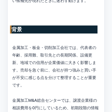
い候補先が現れたときに迷わず動けます。
背景
金属加工・板金・切削加工会社では、代表者の
年齢、採用難、取引先との長期関係、設備更
新、地域での信用が企業価値に大きく影響しま
す。売却を急ぐ前に、会社が持つ強みと買い手
が不安に感じる点を分けて整理することが重要
です。
金属加工M&A総合センターでは、譲渡企業様の
相談費用を0円にしているため、初期段階の情報