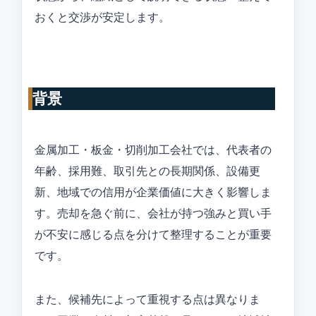
おくと交渉が安定します。
背景
金属加工・板金・切削加工会社では、代表者の
年齢、採用難、取引先との長期関係、設備更
新、地域での信用が企業価値に大きく影響しま
す。売却を急ぐ前に、会社が持つ強みと買い手
が不安に感じる点を分けて整理することが重要
です。
また、候補先によって重視する点は異なりま