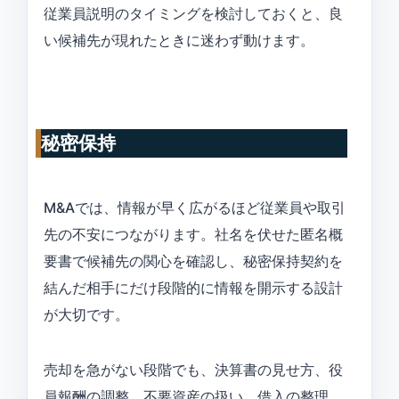
従業員説明のタイミングを検討しておくと、良
い候補先が現れたときに迷わず動けます。
秘密保持
M&Aでは、情報が早く広がるほど従業員や取引
先の不安につながります。社名を伏せた匿名概
要書で候補先の関心を確認し、秘密保持契約を
結んだ相手にだけ段階的に情報を開示する設計
が大切です。
売却を急がない段階でも、決算書の見せ方、役
員報酬の調整、不要資産の扱い、借入の整理、