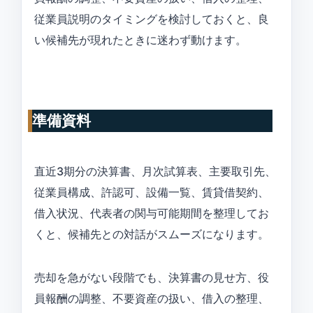
従業員説明のタイミングを検討しておくと、良
い候補先が現れたときに迷わず動けます。
準備資料
直近3期分の決算書、月次試算表、主要取引先、
従業員構成、許認可、設備一覧、賃貸借契約、
借入状況、代表者の関与可能期間を整理してお
くと、候補先との対話がスムーズになります。
売却を急がない段階でも、決算書の見せ方、役
員報酬の調整、不要資産の扱い、借入の整理、