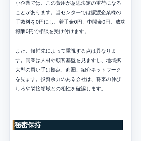
小企業では、この費用が意思決定の重荷になる
ことがあります。当センターでは譲渡企業様の
手数料を0円にし、着手金0円、中間金0円、成功
報酬0円で相談を受け付けます。
また、候補先によって重視する点は異なりま
す。同業は人材や顧客基盤を見ますし、地域拡
大型の買い手は拠点、商圏、紹介ネットワーク
を見ます。投資余力のある会社は、将来の伸び
しろや隣接領域との相性を確認します。
秘密保持