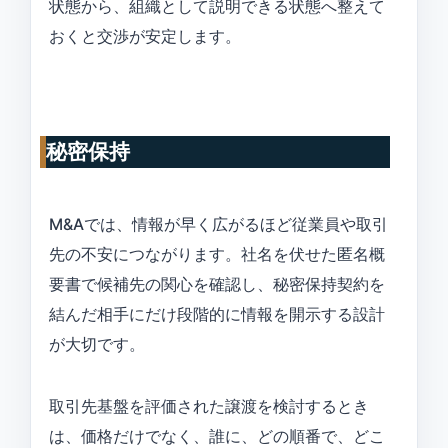
状態から、組織として説明できる状態へ整えて
おくと交渉が安定します。
秘密保持
M&Aでは、情報が早く広がるほど従業員や取引
先の不安につながります。社名を伏せた匿名概
要書で候補先の関心を確認し、秘密保持契約を
結んだ相手にだけ段階的に情報を開示する設計
が大切です。
取引先基盤を評価された譲渡を検討するとき
は、価格だけでなく、誰に、どの順番で、どこ