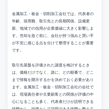
金属加工・板金・切削加工会社では、代表者の
年齢、採用難、取引先との長期関係、設備更
新、地域での信用が企業価値に大きく影響しま
す。売却を急ぐ前に、会社が持つ強みと買い手
が不安に感じる点を分けて整理することが重要
です。
取引先基盤を評価された譲渡を検討するとき
は、価格だけでなく、誰に、どの順番で、どこ
まで情報を開示するかを決めておく必要があり
ます。金属加工・板金・切削加工会社の会社で
は、現場責任者や主要顧客との関係が評価の中
心になることも多く、代表者だけが説明できる
状態から、組織として説明できる状態へ整えて