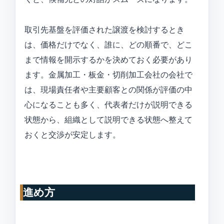
取引先基盤を評価された譲渡を検討するとき
は、価格だけでなく、誰に、どの順番で、どこ
まで情報を開示するかを決めておく必要があり
ます。金属加工・板金・切削加工会社の会社で
は、現場責任者や主要顧客との関係が評価の中
心になることも多く、代表者だけが説明できる
状態から、組織として説明できる状態へ整えて
おくと交渉が安定します。
進め方