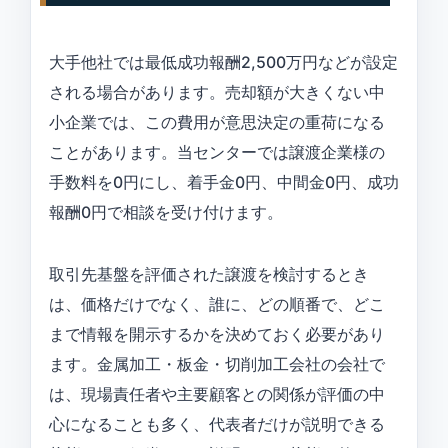
大手他社では最低成功報酬2,500万円などが設定
される場合があります。売却額が大きくない中
小企業では、この費用が意思決定の重荷になる
ことがあります。当センターでは譲渡企業様の
手数料を0円にし、着手金0円、中間金0円、成功
報酬0円で相談を受け付けます。
取引先基盤を評価された譲渡を検討するとき
は、価格だけでなく、誰に、どの順番で、どこ
まで情報を開示するかを決めておく必要があり
ます。金属加工・板金・切削加工会社の会社で
は、現場責任者や主要顧客との関係が評価の中
心になることも多く、代表者だけが説明できる