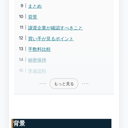
まとめ
背景
譲渡企業が確認すべきこと
買い手が見るポイント
手数料比較
秘密保持
準備資料
もっと見る
背景