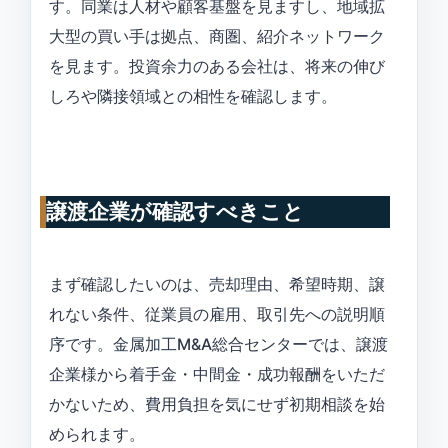
す。同業は人材や顧客基盤を見ますし、地域拡
大型の買い手は拠点、商圏、紹介ネットワーク
を見ます。投資余力のある会社は、将来の伸び
しろや隣接領域との相性を確認します。
譲渡企業が確認すべきこと
まず確認したいのは、売却理由、希望時期、譲
れない条件、従業員の雇用、取引先への説明順
序です。金属加工M&A総合センターでは、譲渡
企業様から着手金・中間金・成功報酬をいただ
かないため、費用負担を気にせず初期相談を始
められます。