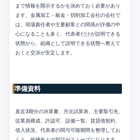
まで情報を開示するかを決めておく必要があり
ます。金属加工・板金・切削加工会社の会社で
は、現場責任者や主要顧客との関係が評価の中
心になることも多く、代表者だけが説明できる
状態から、組織として説明できる状態へ整えて
おくと交渉が安定します。
準備資料
直近3期分の決算書、月次試算表、主要取引先、
従業員構成、許認可、設備一覧、賃貸借契約、
借入状況、代表者の関与可能期間を整理してお
くと、候補先との対話がスムーズになります。