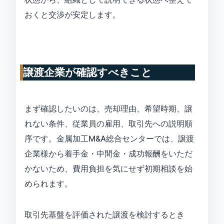
おくと交渉が安定します。
譲渡企業が確認すべきこと
まず確認したいのは、売却理由、希望時期、譲
れない条件、従業員の雇用、取引先への説明順
序です。金属加工M&A総合センターでは、譲渡
企業様から着手金・中間金・成功報酬をいただ
かないため、費用負担を気にせず初期相談を始
められます。
取引先基盤を評価された譲渡を検討するとき