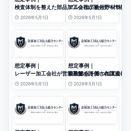
検査体制を整えた部品加工会社が新分野へつなが
アルミ加工会社が材料調
2026年5月1日
2026年5月1日
想定事例｜
想定事例｜
レーザー加工会社が営業基盤を評価され譲渡した
複数拠点を持つ加工会社
2026年5月1日
2026年5月1日