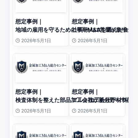
想定事例｜
想定事例｜
地域の雇用を守るために早期M&Aを選んだ金属
社長一人に営業が集中し
2026年5月1日
2026年5月1日
想定事例｜
想定事例｜
検査体制を整えた部品加工会社が新分野へつなが
アルミ加工会社が材料調
2026年5月1日
2026年5月1日