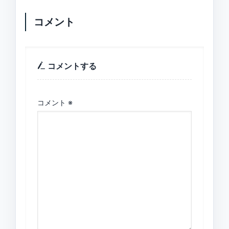
コメント
コメントする
コメント
※