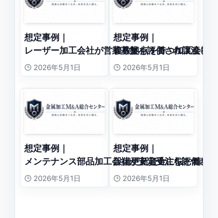
想定事例｜
想定事例｜
レーザー加工会社が営業基盤を評価され譲渡した
複数拠点を持つ加工会社
2026年5月1日
2026年5月1日
想定事例｜
想定事例｜
メンテナンス部品加工会社が安定受注を評価され
設備更新資金に悩む精密
2026年5月1日
2026年5月1日