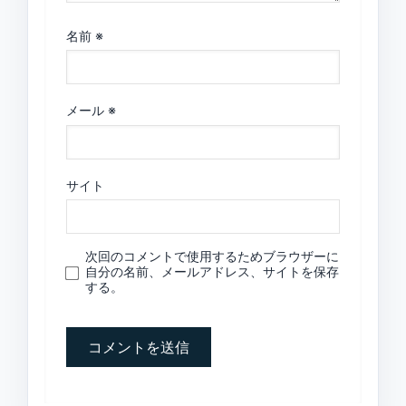
名前
※
メール
※
サイト
次回のコメントで使用するためブラウザーに
自分の名前、メールアドレス、サイトを保存
する。