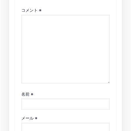
コメント
※
名前
※
メール
※