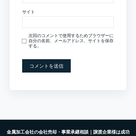
サイト
次回のコメントで使用するためブラウザーに
自分の名前、メールアドレス、サイトを保存
する。