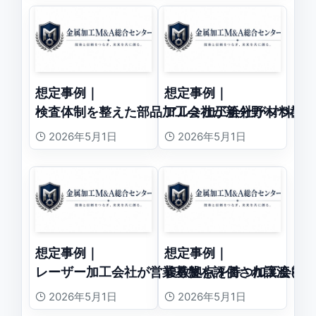
想定事例｜
想定事例｜
検査体制を整えた部品加工会社が新分野へつなが
アルミ加工会社が材料調
2026年5月1日
2026年5月1日
想定事例｜
想定事例｜
レーザー加工会社が営業基盤を評価され譲渡した
複数拠点を持つ加工会社
2026年5月1日
2026年5月1日