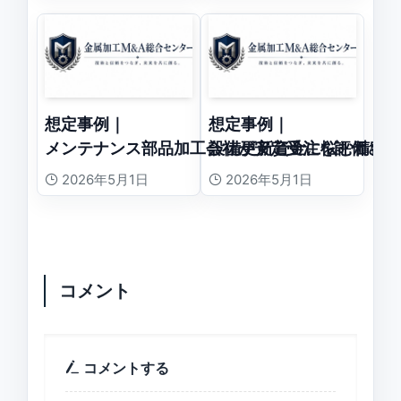
想定事例｜
想定事例｜
メンテナンス部品加工会社が安定受注を評価され
設備更新資金に悩む精密
2026年5月1日
2026年5月1日
コメント
コメントする