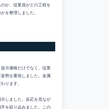
るのか、従業員がどの工程を
のかを整理しました。
、提示価格だけでなく、従業
営姿勢を重視しました。金属
変わります。
開示しました。反応を見なが
相手を絞り込みました。この