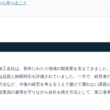
から学べること
加工会社は、長年にわたり地域の製造業を支えてきました
は品質と納期対応を評価されていました。一方で、経営者
方法など、今後の経営を考えるうえで避けて通れない課題
従業員の雇用を守りながら会社を残す方法として、第三者