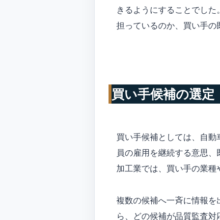
きるようにすることでした
担っているのか、買い手の
買い手候補の選定
買い手候補としては、自動
員の雇用を継続する意思、
加工業では、買い手の業種
複数の候補へ一斉に情報を
ら、どの候補が品質監査対