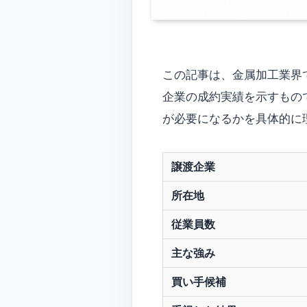
この記事は、金属加工業界
企業の成約実績を示すもの
が必要になるかを具体的に
譲渡企業
所在地
従業員数
主な強み
買い手候補