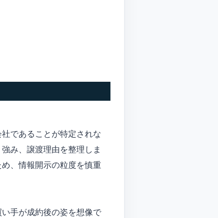
会社であることが特定されな
、強み、譲渡理由を整理しま
ため、情報開示の粒度を慎重
買い手が成約後の姿を想像で