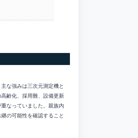
。主な強みは三次元測定機と
の高齢化、採用難、設備更新
が重なっていました。親族内
承継の可能性を確認すること