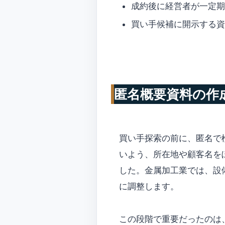
成約後に経営者が一定期
買い手候補に開示する資
匿名概要資料の作
買い手探索の前に、匿名で
いよう、所在地や顧客名を
した。金属加工業では、設
に調整します。
この段階で重要だったのは