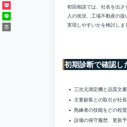
初回相談では、社名を出さ
入の状況、工場不動産の扱
実現しやすいかを検討しま
初期診断で確認し
三次元測定機と品質文書
主要顧客との取引が社長
熟練者の技能をどの程度
設備の保守履歴、更新予