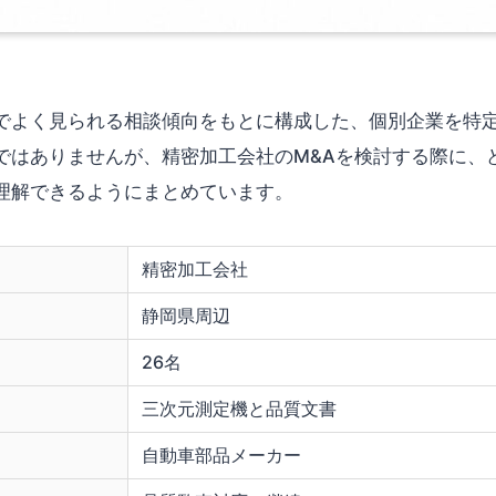
でよく見られる相談傾向をもとに構成した、個別企業を特
ではありませんが、精密加工会社のM&Aを検討する際に、
理解できるようにまとめています。
精密加工会社
静岡県周辺
26名
三次元測定機と品質文書
自動車部品メーカー