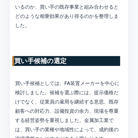
いるのか、買い手の既存事業と組み合わせると
どのような相乗効果があり得るのかを整理しま
した。
買い手候補の選定
買い手候補としては、FA装置メーカーを中心に
検討しました。候補を選ぶ際には、提示価格だ
けでなく、従業員の雇用を継続する意思、既存
顧客への対応力、設備投資の余力、現場を尊重
する経営姿勢を重視しました。金属加工業で
は、買い手の業種や地域性によって、成約後の