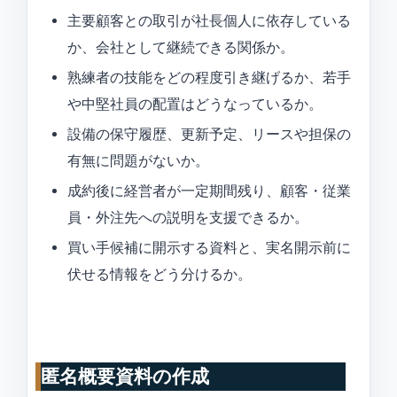
主要顧客との取引が社長個人に依存している
か、会社として継続できる関係か。
熟練者の技能をどの程度引き継げるか、若手
や中堅社員の配置はどうなっているか。
設備の保守履歴、更新予定、リースや担保の
有無に問題がないか。
成約後に経営者が一定期間残り、顧客・従業
員・外注先への説明を支援できるか。
買い手候補に開示する資料と、実名開示前に
伏せる情報をどう分けるか。
匿名概要資料の作成