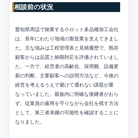
相談前の状況
愛知県周辺で操業する小ロット多品種加工会社
は、長年にわたり地域の製造業を支えてきまし
た。主な強みは工程管理表と見積履歴で、既存
顧客からは品質と納期対応を評価されていまし
た。一方で、経営者の高齢化、採用難、設備更
新の判断、主要顧客への説明方法など、今後の
経営を考えるうえで避けて通れない課題が重
なっていました。親族内に明確な後継者がおら
ず、従業員の雇用を守りながら会社を残す方法
として、第三者承継の可能性を確認することに
なりました。