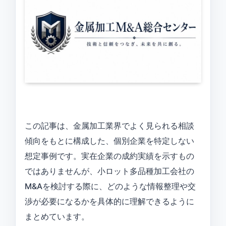
この記事は、金属加工業界でよく見られる相談
傾向をもとに構成した、個別企業を特定しない
想定事例です。実在企業の成約実績を示すもの
ではありませんが、小ロット多品種加工会社の
M&Aを検討する際に、どのような情報整理や交
渉が必要になるかを具体的に理解できるように
まとめています。