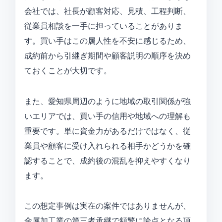
会社では、社長が顧客対応、見積、工程判断、
従業員相談を一手に担っていることがありま
す。買い手はこの属人性を不安に感じるため、
成約前から引継ぎ期間や顧客説明の順序を決め
ておくことが大切です。
また、愛知県周辺のように地域の取引関係が強
いエリアでは、買い手の信用や地域への理解も
重要です。単に資金力があるだけではなく、従
業員や顧客に受け入れられる相手かどうかを確
認することで、成約後の混乱を抑えやすくなり
ます。
この想定事例は実在の案件ではありませんが、
金属加工業の第三者承継で頻繁に論点となる項