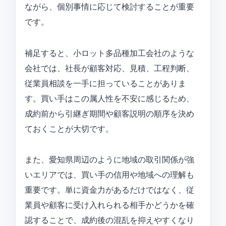
ながら、個別事情に応じて検討することが重要
です。
補足すると、小ロット多品種加工会社のような
会社では、社長が顧客対応、見積、工程判断、
従業員相談を一手に担っていることがありま
す。買い手はこの属人性を不安に感じるため、
成約前から引継ぎ期間や顧客説明の順序を決め
ておくことが大切です。
また、愛知県周辺のように地域の取引関係が強
いエリアでは、買い手の信用や地域への理解も
重要です。単に資金力があるだけではなく、従
業員や顧客に受け入れられる相手かどうかを確
認することで、成約後の混乱を抑えやすくなり