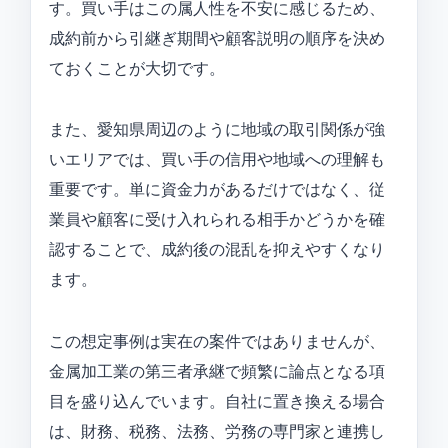
す。買い手はこの属人性を不安に感じるため、
成約前から引継ぎ期間や顧客説明の順序を決め
ておくことが大切です。
また、愛知県周辺のように地域の取引関係が強
いエリアでは、買い手の信用や地域への理解も
重要です。単に資金力があるだけではなく、従
業員や顧客に受け入れられる相手かどうかを確
認することで、成約後の混乱を抑えやすくなり
ます。
この想定事例は実在の案件ではありませんが、
金属加工業の第三者承継で頻繁に論点となる項
目を盛り込んでいます。自社に置き換える場合
は、財務、税務、法務、労務の専門家と連携し