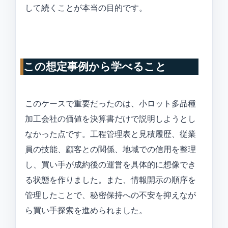
して続くことが本当の目的です。
この想定事例から学べること
このケースで重要だったのは、小ロット多品種
加工会社の価値を決算書だけで説明しようとし
なかった点です。工程管理表と見積履歴、従業
員の技能、顧客との関係、地域での信用を整理
し、買い手が成約後の運営を具体的に想像でき
る状態を作りました。また、情報開示の順序を
管理したことで、秘密保持への不安を抑えなが
ら買い手探索を進められました。