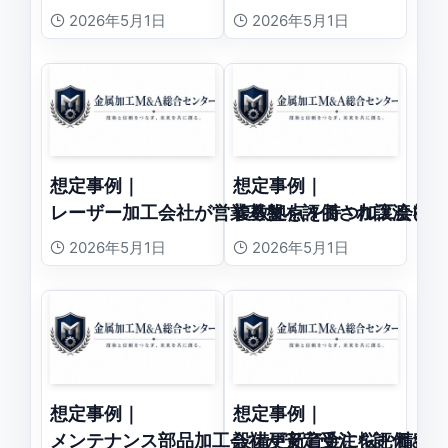
2026年5月1日
2026年5月1日
想定事例｜
想定事例｜
レーザー加工会社が営業基盤を評価され譲渡した
複数拠点を持つ加工会社
2026年5月1日
2026年5月1日
想定事例｜
想定事例｜
メンテナンス部品加工会社が安定受注を評価され
設備更新資金に悩む精密