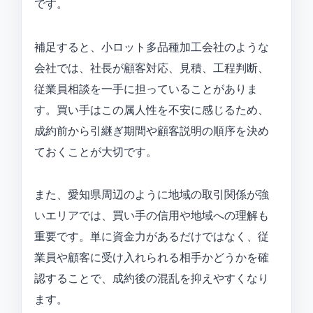
です。
補足すると、小ロット多品種加工会社のような
会社では、社長が顧客対応、見積、工程判断、
従業員相談を一手に担っていることがありま
す。買い手はこの属人性を不安に感じるため、
成約前から引継ぎ期間や顧客説明の順序を決め
ておくことが大切です。
また、愛知県周辺のように地域の取引関係が強
いエリアでは、買い手の信用や地域への理解も
重要です。単に資金力があるだけではなく、従
業員や顧客に受け入れられる相手かどうかを確
認することで、成約後の混乱を抑えやすくなり
ます。