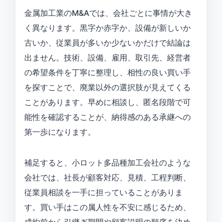
金属加工業のM&Aでは、会社ごとに事情が大き
く異なります。黒字か赤字か、設備が新しいか
古いか、従業員が多いか少ないかだけで結論は
出ません。技術、設備、雇用、取引先、経営者
の希望条件を丁寧に整理し、相性の良い買い手
を探すことで、廃業以外の選択肢が見えてくる
ことがあります。早めに相談し、匿名段階で可
能性を確認することが、納得感のある承継への
第一歩になります。
補足すると、小ロット多品種加工会社のような
会社では、社長が顧客対応、見積、工程判断、
従業員相談を一手に担っていることがありま
す。買い手はこの属人性を不安に感じるため、