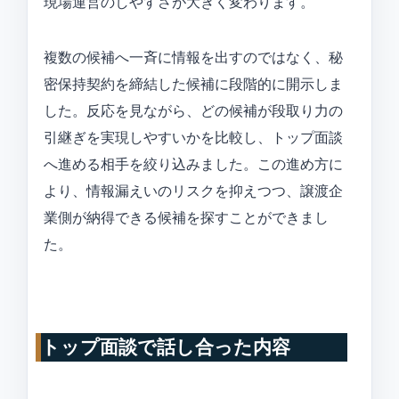
現場運営のしやすさが大きく変わります。
複数の候補へ一斉に情報を出すのではなく、秘
密保持契約を締結した候補に段階的に開示しま
した。反応を見ながら、どの候補が段取り力の
引継ぎを実現しやすいかを比較し、トップ面談
へ進める相手を絞り込みました。この進め方に
より、情報漏えいのリスクを抑えつつ、譲渡企
業側が納得できる候補を探すことができまし
た。
トップ面談で話し合った内容