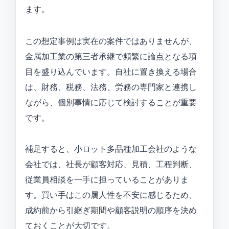
ます。
この想定事例は実在の案件ではありませんが、
金属加工業の第三者承継で頻繁に論点となる項
目を盛り込んでいます。自社に置き換える場合
は、財務、税務、法務、労務の専門家と連携し
ながら、個別事情に応じて検討することが重要
です。
補足すると、小ロット多品種加工会社のような
会社では、社長が顧客対応、見積、工程判断、
従業員相談を一手に担っていることがありま
す。買い手はこの属人性を不安に感じるため、
成約前から引継ぎ期間や顧客説明の順序を決め
ておくことが大切です。