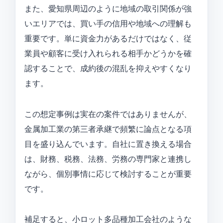
また、愛知県周辺のように地域の取引関係が強
いエリアでは、買い手の信用や地域への理解も
重要です。単に資金力があるだけではなく、従
業員や顧客に受け入れられる相手かどうかを確
認することで、成約後の混乱を抑えやすくなり
ます。
この想定事例は実在の案件ではありませんが、
金属加工業の第三者承継で頻繁に論点となる項
目を盛り込んでいます。自社に置き換える場合
は、財務、税務、法務、労務の専門家と連携し
ながら、個別事情に応じて検討することが重要
です。
補足すると、小ロット多品種加工会社のような