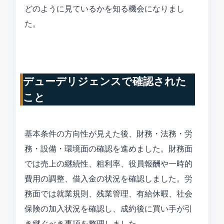
どのように見ているかを知る機会になりまし
た。
デューデリジェンスで確認された
こと
基本条件の方向性が見えた後、財務・法務・労
務・設備・環境面の確認を進めました。財務面
では売上の継続性、粗利率、役員報酬や一時的
費用の調整、借入金の状況を確認しました。労
務面では就業規則、残業管理、有給休暇、社会
保険の加入状況を確認し、成約後に買い手が引
き継ぐべき事項を整理しました。