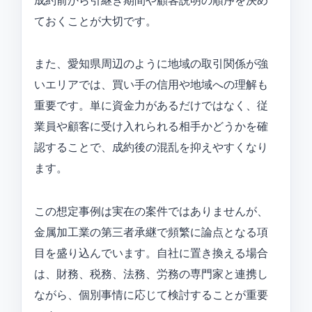
成約前から引継ぎ期間や顧客説明の順序を決め
ておくことが大切です。
また、愛知県周辺のように地域の取引関係が強
いエリアでは、買い手の信用や地域への理解も
重要です。単に資金力があるだけではなく、従
業員や顧客に受け入れられる相手かどうかを確
認することで、成約後の混乱を抑えやすくなり
ます。
この想定事例は実在の案件ではありませんが、
金属加工業の第三者承継で頻繁に論点となる項
目を盛り込んでいます。自社に置き換える場合
は、財務、税務、法務、労務の専門家と連携し
ながら、個別事情に応じて検討することが重要