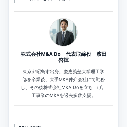
株式会社M&A Do 代表取締役 濱田
啓揮
東京都昭島市出身。慶應義塾大学理工学
部を卒業後、大手M&A仲介会社にて勤務
し、その後株式会社M&A Doを立ち上げ。
工事業のM&Aを過去多数支援。