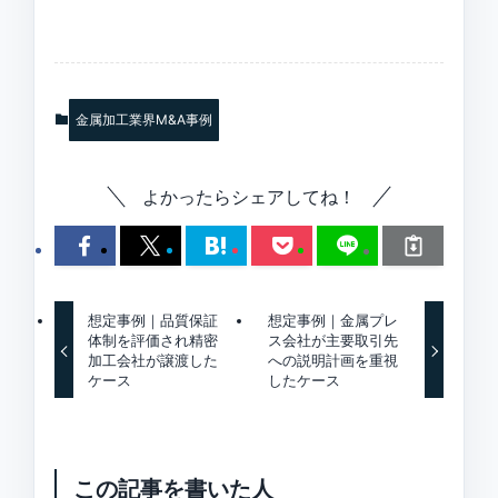
金属加工業界M&A事例
よかったらシェアしてね！
想定事例｜品質保証
想定事例｜金属プレ
体制を評価され精密
ス会社が主要取引先
加工会社が譲渡した
への説明計画を重視
ケース
したケース
この記事を書いた人