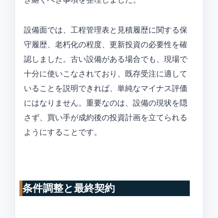
設備面では、工程管理表と見積履歴に関する保
守履歴、老朽化の程度、更新投資の必要性を確
認しました。古い設備がある場合でも、現場で
十分に使いこなされており、既存受注に適して
いることを説明できれば、単純なマイナス評価
にはなりません。重要なのは、設備の現状を隠
さず、買い手が成約後の投資計画を立てられる
ようにすることです。
条件調整と最終契約