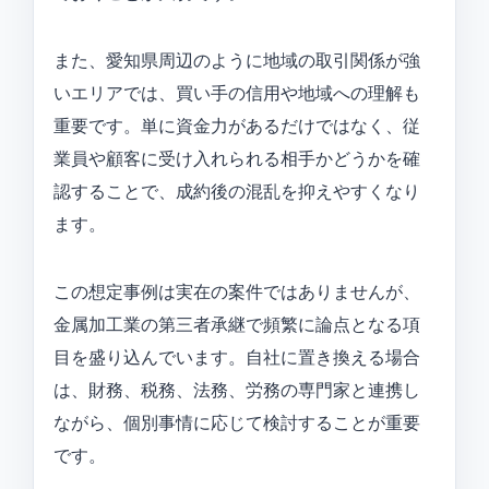
また、愛知県周辺のように地域の取引関係が強
いエリアでは、買い手の信用や地域への理解も
重要です。単に資金力があるだけではなく、従
業員や顧客に受け入れられる相手かどうかを確
認することで、成約後の混乱を抑えやすくなり
ます。
この想定事例は実在の案件ではありませんが、
金属加工業の第三者承継で頻繁に論点となる項
目を盛り込んでいます。自社に置き換える場合
は、財務、税務、法務、労務の専門家と連携し
ながら、個別事情に応じて検討することが重要
です。