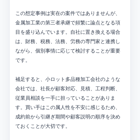
この想定事例は実在の案件ではありませんが、
金属加工業の第三者承継で頻繁に論点となる項
目を盛り込んでいます。自社に置き換える場合
は、財務、税務、法務、労務の専門家と連携し
ながら、個別事情に応じて検討することが重要
です。
補足すると、小ロット多品種加工会社のような
会社では、社長が顧客対応、見積、工程判断、
従業員相談を一手に担っていることがありま
す。買い手はこの属人性を不安に感じるため、
成約前から引継ぎ期間や顧客説明の順序を決め
ておくことが大切です。