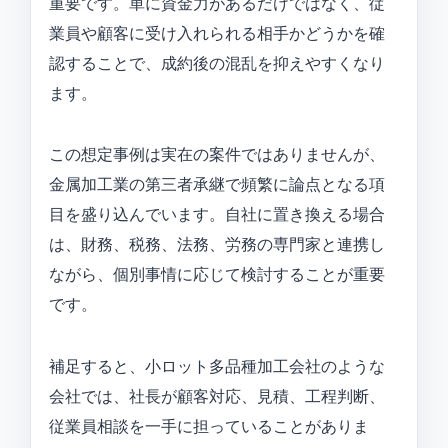
重要です。単に資金力があるだけではなく、従
業員や顧客に受け入れられる相手かどうかを確
認することで、成約後の混乱を抑えやすくなり
ます。
この想定事例は実在の案件ではありませんが、
金属加工業の第三者承継で頻繁に論点となる項
目を盛り込んでいます。自社に置き換える場合
は、財務、税務、法務、労務の専門家と連携し
ながら、個別事情に応じて検討することが重要
です。
補足すると、小ロット多品種加工会社のような
会社では、社長が顧客対応、見積、工程判断、
従業員相談を一手に担っていることがありま