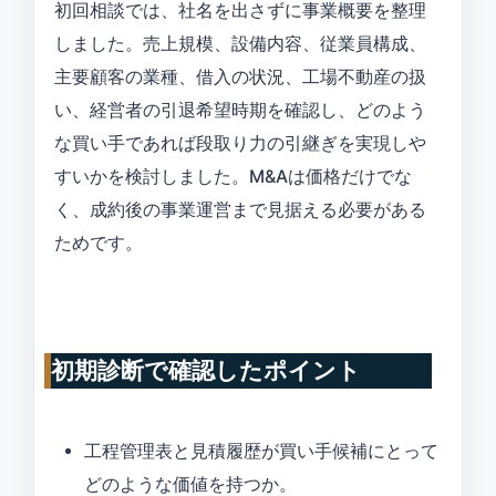
初回相談では、社名を出さずに事業概要を整理
しました。売上規模、設備内容、従業員構成、
主要顧客の業種、借入の状況、工場不動産の扱
い、経営者の引退希望時期を確認し、どのよう
な買い手であれば段取り力の引継ぎを実現しや
すいかを検討しました。M&Aは価格だけでな
く、成約後の事業運営まで見据える必要がある
ためです。
初期診断で確認したポイント
工程管理表と見積履歴が買い手候補にとって
どのような価値を持つか。