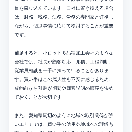
目を盛り込んでいます。自社に置き換える場合
は、財務、税務、法務、労務の専門家と連携し
ながら、個別事情に応じて検討することが重要
です。
補足すると、小ロット多品種加工会社のような
会社では、社長が顧客対応、見積、工程判断、
従業員相談を一手に担っていることがありま
す。買い手はこの属人性を不安に感じるため、
成約前から引継ぎ期間や顧客説明の順序を決め
ておくことが大切です。
また、愛知県周辺のように地域の取引関係が強
いエリアでは、買い手の信用や地域への理解も