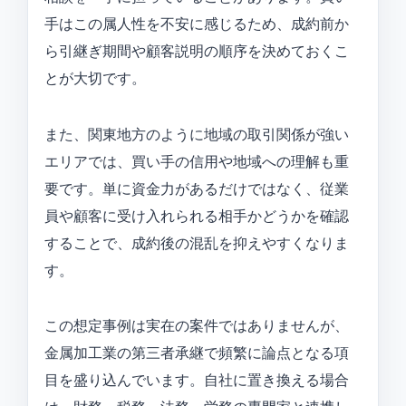
手はこの属人性を不安に感じるため、成約前か
ら引継ぎ期間や顧客説明の順序を決めておくこ
とが大切です。
また、関東地方のように地域の取引関係が強い
エリアでは、買い手の信用や地域への理解も重
要です。単に資金力があるだけではなく、従業
員や顧客に受け入れられる相手かどうかを確認
することで、成約後の混乱を抑えやすくなりま
す。
この想定事例は実在の案件ではありませんが、
金属加工業の第三者承継で頻繁に論点となる項
目を盛り込んでいます。自社に置き換える場合