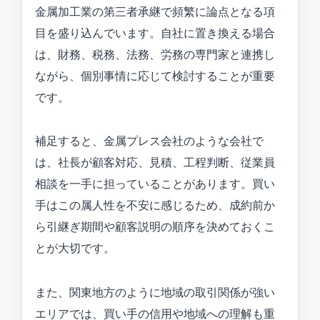
金属加工業の第三者承継で頻繁に論点となる項
目を盛り込んでいます。自社に置き換える場合
は、財務、税務、法務、労務の専門家と連携し
ながら、個別事情に応じて検討することが重要
です。
補足すると、金属プレス会社のような会社で
は、社長が顧客対応、見積、工程判断、従業員
相談を一手に担っていることがあります。買い
手はこの属人性を不安に感じるため、成約前か
ら引継ぎ期間や顧客説明の順序を決めておくこ
とが大切です。
また、関東地方のように地域の取引関係が強い
エリアでは、買い手の信用や地域への理解も重