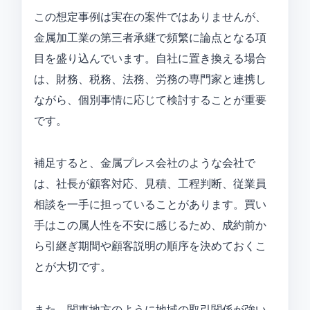
この想定事例は実在の案件ではありませんが、
金属加工業の第三者承継で頻繁に論点となる項
目を盛り込んでいます。自社に置き換える場合
は、財務、税務、法務、労務の専門家と連携し
ながら、個別事情に応じて検討することが重要
です。
補足すると、金属プレス会社のような会社で
は、社長が顧客対応、見積、工程判断、従業員
相談を一手に担っていることがあります。買い
手はこの属人性を不安に感じるため、成約前か
ら引継ぎ期間や顧客説明の順序を決めておくこ
とが大切です。
また、関東地方のように地域の取引関係が強い