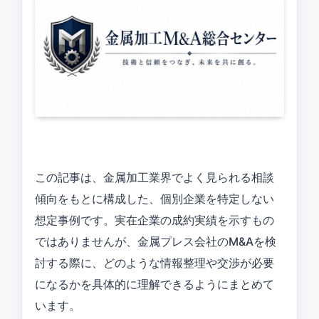
この記事は、金属加工業界でよく見られる相談
傾向をもとに構成した、個別企業を特定しない
想定事例です。実在企業の成約実績を示すもの
ではありませんが、金属プレス会社のM&Aを検
討する際に、どのような情報整理や交渉が必要
になるかを具体的に理解できるようにまとめて
います。