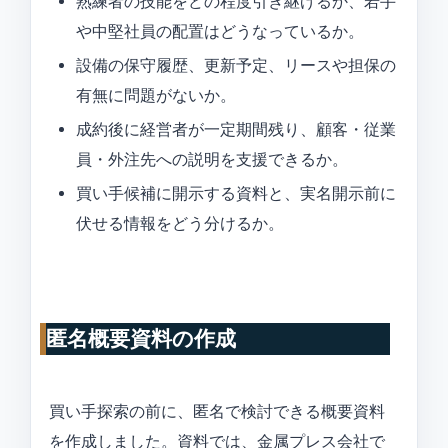
熟練者の技能をどの程度引き継げるか、若手
や中堅社員の配置はどうなっているか。
設備の保守履歴、更新予定、リースや担保の
有無に問題がないか。
成約後に経営者が一定期間残り、顧客・従業
員・外注先への説明を支援できるか。
買い手候補に開示する資料と、実名開示前に
伏せる情報をどう分けるか。
匿名概要資料の作成
買い手探索の前に、匿名で検討できる概要資料
を作成しました。資料では、金属プレス会社で