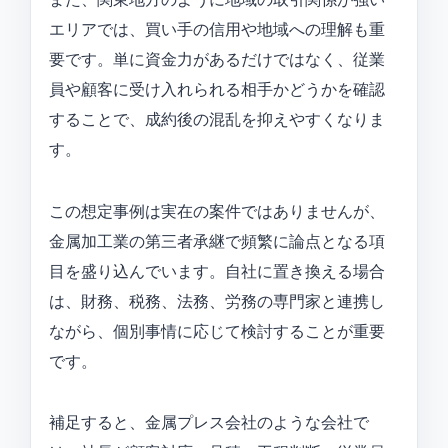
エリアでは、買い手の信用や地域への理解も重
要です。単に資金力があるだけではなく、従業
員や顧客に受け入れられる相手かどうかを確認
することで、成約後の混乱を抑えやすくなりま
す。
この想定事例は実在の案件ではありませんが、
金属加工業の第三者承継で頻繁に論点となる項
目を盛り込んでいます。自社に置き換える場合
は、財務、税務、法務、労務の専門家と連携し
ながら、個別事情に応じて検討することが重要
です。
補足すると、金属プレス会社のような会社で