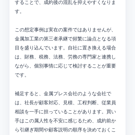
することで、成約後の混乱を抑えやすくなりま
す。
この想定事例は実在の案件ではありませんが、
金属加工業の第三者承継で頻繁に論点となる項
目を盛り込んでいます。自社に置き換える場合
は、財務、税務、法務、労務の専門家と連携し
ながら、個別事情に応じて検討することが重要
です。
補足すると、金属プレス会社のような会社で
は、社長が顧客対応、見積、工程判断、従業員
相談を一手に担っていることがあります。買い
手はこの属人性を不安に感じるため、成約前か
ら引継ぎ期間や顧客説明の順序を決めておくこ