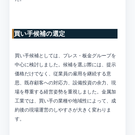
買い手候補の選定
買い手候補としては、プレス・板金グループを
中心に検討しました。候補を選ぶ際には、提示
価格だけでなく、従業員の雇用を継続する意
思、既存顧客への対応力、設備投資の余力、現
場を尊重する経営姿勢を重視しました。金属加
工業では、買い手の業種や地域性によって、成
約後の現場運営のしやすさが大きく変わりま
す。