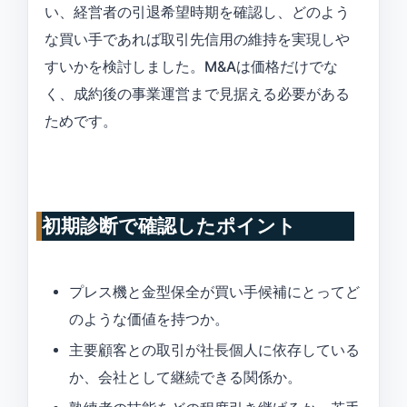
い、経営者の引退希望時期を確認し、どのよう
な買い手であれば取引先信用の維持を実現しや
すいかを検討しました。M&Aは価格だけでな
く、成約後の事業運営まで見据える必要がある
ためです。
初期診断で確認したポイント
プレス機と金型保全が買い手候補にとってど
のような価値を持つか。
主要顧客との取引が社長個人に依存している
か、会社として継続できる関係か。