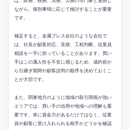
は、財務、税務、法務、労務の専門家と連携し
ながら、個別事情に応じて検討することが重要
です。
補足すると、金属プレス会社のような会社で
は、社長が顧客対応、見積、工程判断、従業員
相談を一手に担っていることがあります。買い
手はこの属人性を不安に感じるため、成約前か
ら引継ぎ期間や顧客説明の順序を決めておくこ
とが大切です。
また、関東地方のように地域の取引関係が強い
エリアでは、買い手の信用や地域への理解も重
要です。単に資金力があるだけではなく、従業
員や顧客に受け入れられる相手かどうかを確認