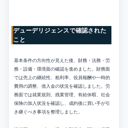
デューデリジェンスで確認された
こと
基本条件の方向性が見えた後、財務・法務・労
務・設備・環境面の確認を進めました。財務面
では売上の継続性、粗利率、役員報酬や一時的
費用の調整、借入金の状況を確認しました。労
務面では就業規則、残業管理、有給休暇、社会
保険の加入状況を確認し、成約後に買い手が引
き継ぐべき事項を整理しました。