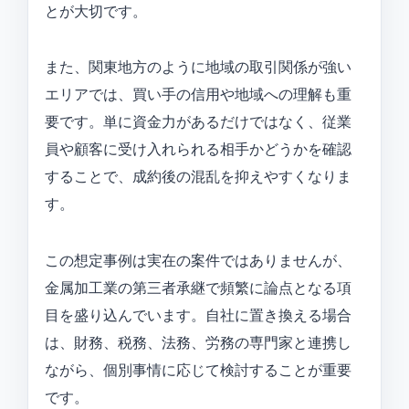
とが大切です。
また、関東地方のように地域の取引関係が強い
エリアでは、買い手の信用や地域への理解も重
要です。単に資金力があるだけではなく、従業
員や顧客に受け入れられる相手かどうかを確認
することで、成約後の混乱を抑えやすくなりま
す。
この想定事例は実在の案件ではありませんが、
金属加工業の第三者承継で頻繁に論点となる項
目を盛り込んでいます。自社に置き換える場合
は、財務、税務、法務、労務の専門家と連携し
ながら、個別事情に応じて検討することが重要
です。