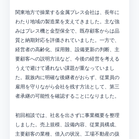
関東地方で操業する金属プレス会社は、長年に
わたり地域の製造業を支えてきました。主な強
みはプレス機と金型保全で、既存顧客からは品
質と納期対応を評価されていました。一方で、
経営者の高齢化、採用難、設備更新の判断、主
要顧客への説明方法など、今後の経営を考える
うえで避けて通れない課題が重なっていまし
た。親族内に明確な後継者がおらず、従業員の
雇用を守りながら会社を残す方法として、第三
者承継の可能性を確認することになりました。
初回相談では、社名を出さずに事業概要を整理
しました。売上規模、設備内容、従業員構成、
主要顧客の業種、借入の状況、工場不動産の扱