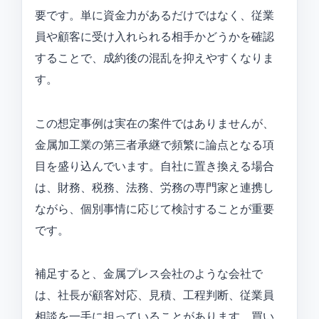
要です。単に資金力があるだけではなく、従業
員や顧客に受け入れられる相手かどうかを確認
することで、成約後の混乱を抑えやすくなりま
す。
この想定事例は実在の案件ではありませんが、
金属加工業の第三者承継で頻繁に論点となる項
目を盛り込んでいます。自社に置き換える場合
は、財務、税務、法務、労務の専門家と連携し
ながら、個別事情に応じて検討することが重要
です。
補足すると、金属プレス会社のような会社で
は、社長が顧客対応、見積、工程判断、従業員
相談を一手に担っていることがあります。買い