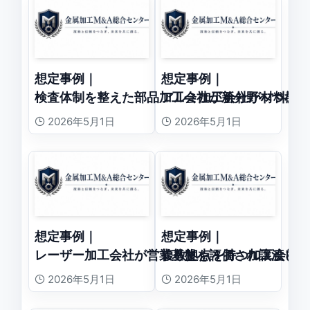
想定事例｜
想定事例｜
検査体制を整えた部品加工会社が新分野へつなが
アルミ加工会社が材料調
2026年5月1日
2026年5月1日
想定事例｜
想定事例｜
レーザー加工会社が営業基盤を評価され譲渡した
複数拠点を持つ加工会社
2026年5月1日
2026年5月1日