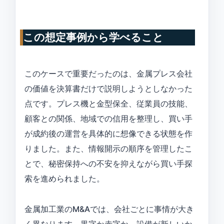
この想定事例から学べること
このケースで重要だったのは、金属プレス会社
の価値を決算書だけで説明しようとしなかった
点です。プレス機と金型保全、従業員の技能、
顧客との関係、地域での信用を整理し、買い手
が成約後の運営を具体的に想像できる状態を作
りました。また、情報開示の順序を管理したこ
とで、秘密保持への不安を抑えながら買い手探
索を進められました。
金属加工業のM&Aでは、会社ごとに事情が大き