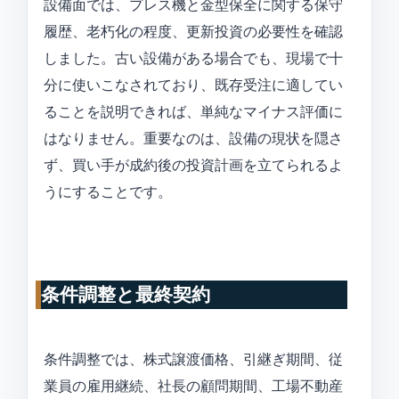
設備面では、プレス機と金型保全に関する保守
履歴、老朽化の程度、更新投資の必要性を確認
しました。古い設備がある場合でも、現場で十
分に使いこなされており、既存受注に適してい
ることを説明できれば、単純なマイナス評価に
はなりません。重要なのは、設備の現状を隠さ
ず、買い手が成約後の投資計画を立てられるよ
うにすることです。
条件調整と最終契約
条件調整では、株式譲渡価格、引継ぎ期間、従
業員の雇用継続、社長の顧問期間、工場不動産