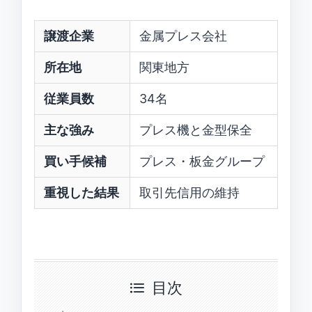
譲渡企業
金属プレス会社
所在地
関東地方
従業員数
34名
主な強み
プレス機と金型保全
買い手候補
プレス・板金グループ
重視した結果
取引先信用の維持
目次