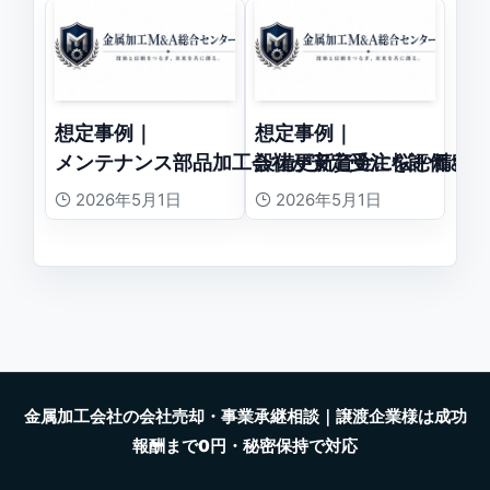
想定事例｜
想定事例｜
メンテナンス部品加工会社が安定受注を評価され
設備更新資金に悩む精密
2026年5月1日
2026年5月1日