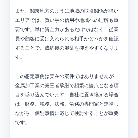
また、関東地方のように地域の取引関係が強い
エリアでは、買い手の信用や地域への理解も重
要です。単に資金力があるだけではなく、従業
員や顧客に受け入れられる相手かどうかを確認
することで、成約後の混乱を抑えやすくなりま
す。
この想定事例は実在の案件ではありませんが、
金属加工業の第三者承継で頻繁に論点となる項
目を盛り込んでいます。自社に置き換える場合
は、財務、税務、法務、労務の専門家と連携し
ながら、個別事情に応じて検討することが重要
です。