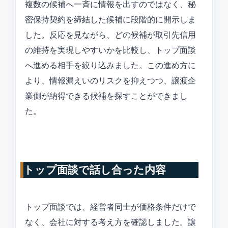
複数の候補へ一斉に情報を出すのではなく、秘
密保持契約を締結した候補に段階的に開示しま
した。反応を見ながら、どの候補が取引先信用
の維持を実現しやすいかを比較し、トップ面談
へ進める相手を絞り込みました。この進め方に
より、情報漏えいのリスクを抑えつつ、譲渡企
業側が納得できる候補を探すことができまし
た。
トップ面談で話し合った内容
トップ面談では、経営者同士が価格条件だけで
なく、会社に対する考え方を確認しました。譲