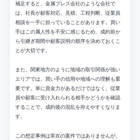
補足すると、金属プレス会社のような会社で
は、社長が顧客対応、見積、工程判断、従業員
相談を一手に担っていることがあります。買い
手はこの属人性を不安に感じるため、成約前か
ら引継ぎ期間や顧客説明の順序を決めておくこ
とが大切です。
また、関東地方のように地域の取引関係が強い
エリアでは、買い手の信用や地域への理解も重
要です。単に資金力があるだけではなく、従業
員や顧客に受け入れられる相手かどうかを確認
することで、成約後の混乱を抑えやすくなりま
す。
この想定事例は実在の案件ではありませんが、