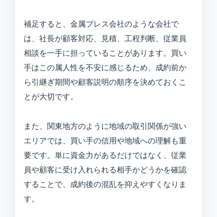
補足すると、金属プレス会社のような会社で
は、社長が顧客対応、見積、工程判断、従業員
相談を一手に担っていることがあります。買い
手はこの属人性を不安に感じるため、成約前か
ら引継ぎ期間や顧客説明の順序を決めておくこ
とが大切です。
また、関東地方のように地域の取引関係が強い
エリアでは、買い手の信用や地域への理解も重
要です。単に資金力があるだけではなく、従業
員や顧客に受け入れられる相手かどうかを確認
することで、成約後の混乱を抑えやすくなりま
す。