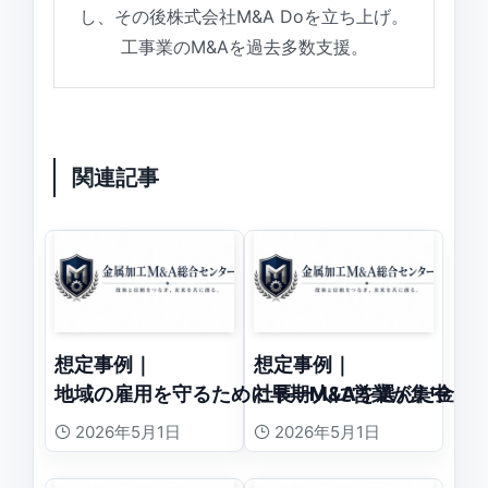
し、その後株式会社M&A Doを立ち上げ。
工事業のM&Aを過去多数支援。
関連記事
想定事例｜
想定事例｜
地域の雇用を守るために早期M&Aを選んだ金属
社長一人に営業が集中し
2026年5月1日
2026年5月1日