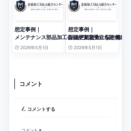
想定事例｜
想定事例｜
メンテナンス部品加工会社が安定受注を評価され
設備更新資金に悩む精密
2026年5月1日
2026年5月1日
コメント
コメントする
コメント
※