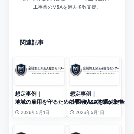
工事業のM&Aを過去多数支援。
関連記事
想定事例｜
想定事例｜
地域の雇用を守るために早期M&Aを選んだ金属
社長一人に営業が集中し
2026年5月1日
2026年5月1日