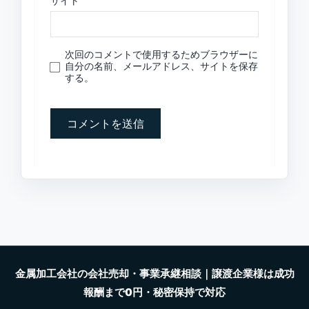
サイト
次回のコメントで使用するためブラウザーに
自分の名前、メールアドレス、サイトを保存
する。