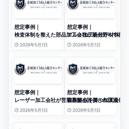
想定事例｜
想定事例｜
検査体制を整えた部品加工会社が新分野へつなが
アルミ加工会社が材料調
2026年5月1日
2026年5月1日
想定事例｜
想定事例｜
レーザー加工会社が営業基盤を評価され譲渡した
複数拠点を持つ加工会社
2026年5月1日
2026年5月1日