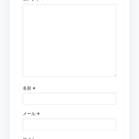
名前
※
メール
※